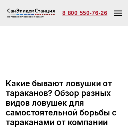
8 800 550-76-26
Какие бывают ловушки от
тараканов? Обзор разных
видов ловушек для
самостоятельной борьбы с
тараканами от компании