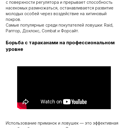
с поверхности регулятора и прерывает способность
насекомых размножаться, останавливается развитие
молодых особей через воздействие на хитиновый
покров.
Самые популярные среди покупателей ловушки: Raid,
Раптор, Дохлокс, Combat и Форсайт.
Борьба с тараканами на профессиональном
уровне
Использование приманок и ловушек — это эффективная