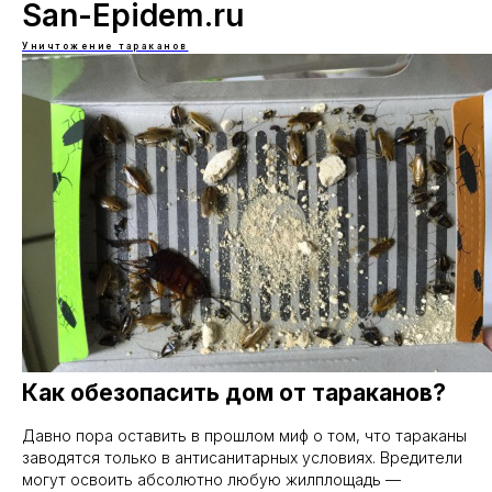
San-Epidem.ru
Уничтожение тараканов
Как обезопасить дом от тараканов?
Давно пора оставить в прошлом миф о том, что тараканы
заводятся только в антисанитарных условиях. Вредители
могут освоить абсолютно любую жилплощадь —