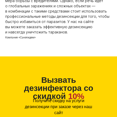
мера борьбы с вредителями. Однако, если речь идет
о глобальных заражениях и сложных объектах —
в комбинации с такими средствами стоит использовать
профессиональные методы дезинсекции для того, чтобы
быстро избавиться от паразитов. У нас на сайте
вы можете заказать эффективную дезинсекцию
и навсегда уничтожить тараканов.
Компания «Санэпидем»
Вызвать
дезинфектора со
скидкой
10%
Получите скидку на услуги
дезинсекции при заказе через наш
сайт