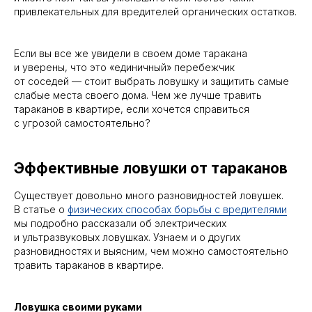
привлекательных для вредителей органических остатков.
Если вы все же увидели в своем доме таракана
и уверены, что это «единичный» перебежчик
от соседей — стоит выбрать ловушку и защитить самые
слабые места своего дома. Чем же лучше травить
тараканов в квартире, если хочется справиться
с угрозой самостоятельно?
Эффективные ловушки от тараканов
Существует довольно много разновидностей ловушек.
В статье о
физических способах борьбы с вредителями
мы подробно рассказали об электрических
и ультразвуковых ловушках. Узнаем и о других
разновидностях и выясним, чем можно самостоятельно
травить тараканов в квартире.
Ловушка своими руками