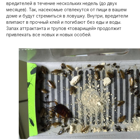
вредителей в течение нескольких недель (до двух
месяцев). Так, насекомые отвлекутся от пищи в вашем
доме и будут стремиться в ловушку. Внутри, вредители
влипают в прочный клей и погибают без еды и воды.
Запах аттрактанта и трупов «товарищей» продолжит
привлекать все новых и новых особей.