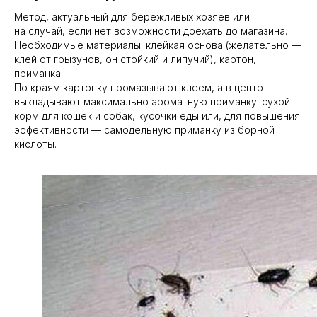
Метод, актуальный для бережливых хозяев или
на случай, если нет возможности доехать до магазина.
Необходимые материалы: клейкая основа (желательно —
клей от грызунов, он стойкий и липучий), картон,
приманка.
По краям картонку промазывают клеем, а в центр
выкладывают максимально ароматную приманку: сухой
корм для кошек и собак, кусочки еды или, для повышения
эффективности — самодельную приманку из борной
кислоты.