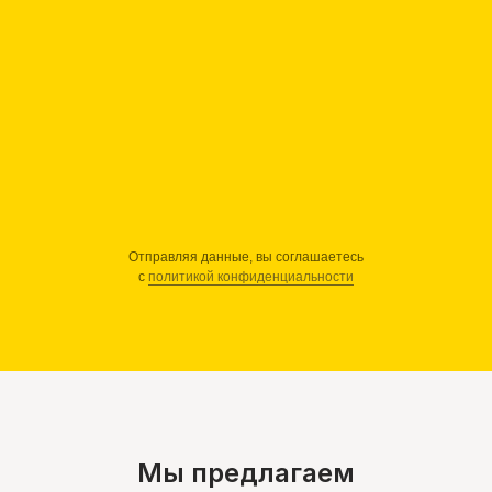
Отправляя данные, вы соглашаетесь
с
политикой конфиденциальности
Мы предлагаем