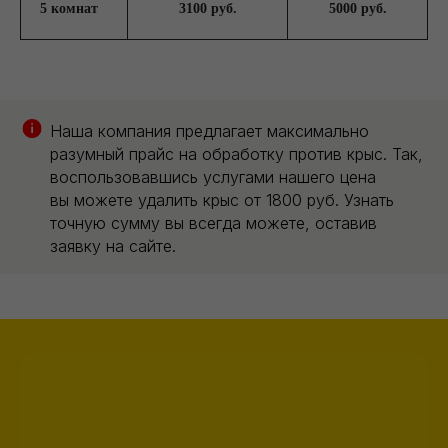
5 комнат
3100 руб.
5000 руб.
Наша компания предлагает максимально
разумный прайс на обработку против крыс. Так,
воспользовавшись услугами нашего цена
вы можете удалить крыс от 1800 руб. Узнать
точную сумму вы всегда можете, оставив
заявку на сайте.