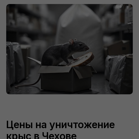
Цены на уничтожение
крыс в Чехове