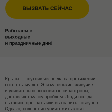
Работаем в
выходные
и праздничные дни!
Крысы — спутник человека на протяжении
сотен тысяч лет. Эти маленькие, живучие
и удивительно плодовитые синантропы,
доставляют массу проблем. Люди всегда
пытались прогнать или вытравить грызунов.
Однако, полностью уничтожить крыс