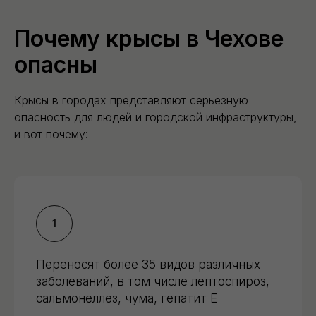
Почему крысы в Чехове
опасны
Крысы в городах представляют серьезную
опасность для людей и городской инфраструктуры,
и вот почему:
Переносят более 35 видов различных
заболеваний, в том числе лептоспироз,
сальмонеллез, чума, гепатит Е