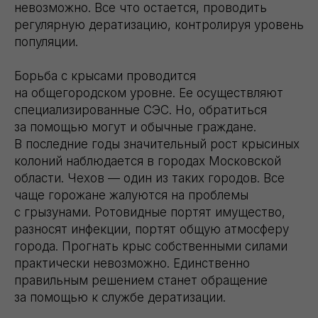
невозможно. Все что остается, проводить
регулярную дератизацию, контролируя уровень
популяции.
Борьба с крысами проводится
на общегородском уровне. Ее осуществляют
специализированные СЭС. Но, обратиться
за помощью могут и обычные граждане.
В последние годы значительный рост крысиных
колоний наблюдается в городах Московской
области. Чехов — один из таких городов. Все
чаще горожане жалуются на проблемы
с грызунами. Ротовидные портят имущество,
разносят инфекции, портят общую атмосферу
города. Прогнать крыс собственными силами
практически невозможно. Единственно
правильным решением станет обращение
за помощью к службе дератизации.