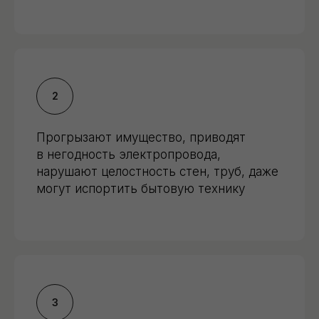
Прогрызают имущество, приводят
в негодность электропровода,
нарушают целостность стен, труб, даже
могут испортить бытовую технику