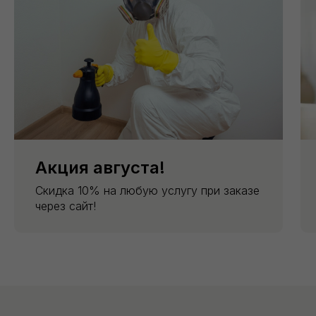
Акция августа!
Скидка 10% на любую услугу при заказе
через сайт!