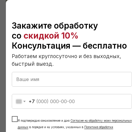
Закажите обработку
со
скидкой 10%
Консультация — бесплатно
Работаем круглосуточно и без выходных,
быстрый выезд.
+7
Я подтверждаю ознакомление и даю
Согласие на обработку моих персональных
данных
в порядке и на условиях, указанных в
Политике обработки