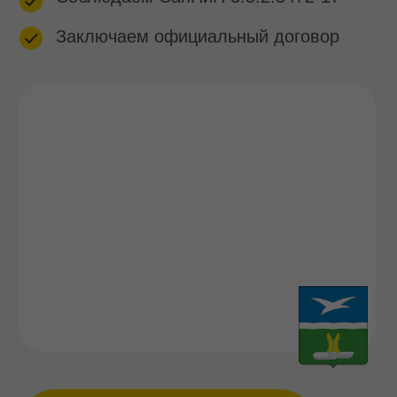
ВЫЗВАТЬ СЕЙЧАС