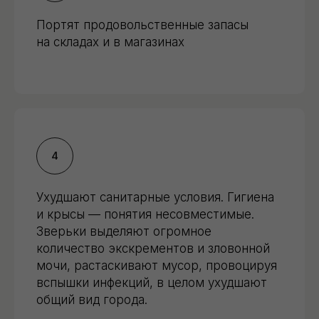
Портят продовольственные запасы
на складах и в магазинах
Ухудшают санитарные условия. Гигиена
и крысы — понятия несовместимые.
Зверьки выделяют огромное
количество экскрементов и зловонной
мочи, растаскивают мусор, провоцируя
вспышки инфекций, в целом ухудшают
общий вид города.