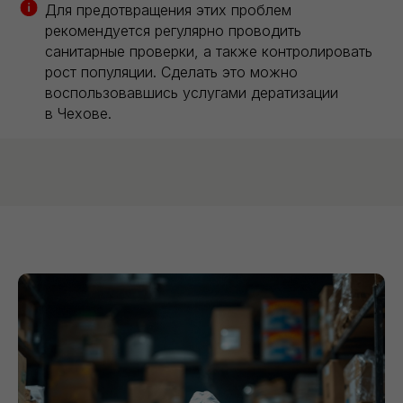
Для предотвращения этих проблем
рекомендуется регулярно проводить
санитарные проверки, а также контролировать
рост популяции. Сделать это можно
воспользовавшись услугами дератизации
в Чехове.