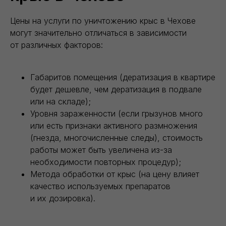
Цены на услуги по уничтожению крыс в Чехове
могут значительно отличаться в зависимости
от различных факторов:
Габаритов помещения (дератизация в квартире
будет дешевле, чем дератизация в подвале
или на складе);
Уровня зараженности (если грызунов много
или есть признаки активного размножения
(гнезда, многочисленные следы), стоимость
работы может быть увеличена из-за
необходимости повторных процедур);
Метода обработки от крыс (на цену влияет
качество используемых препаратов
и их дозировка).