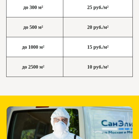
до 300 м²
25 руб./м²
до 500 м²
20 руб./м²
до 1000 м²
15 руб./м²
до 2500 м²
10 руб./м²