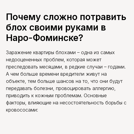
Почему сложно потравить
блох своими руками в
Наро-Фоминске?
Заражение квартиры блохами – одна из самых
недооцененных проблем, которая может
преследовать месяцами, в редкие случаи – годами.
А чем больше времени вредители живут на
объекте, тем больше шансов на то, что они будут
передавать болезни, провоцировать аллергию,
приводить к кожным проблемам. Основные
факторы, влияющие на несостоятельность борьбы с
кровососами: