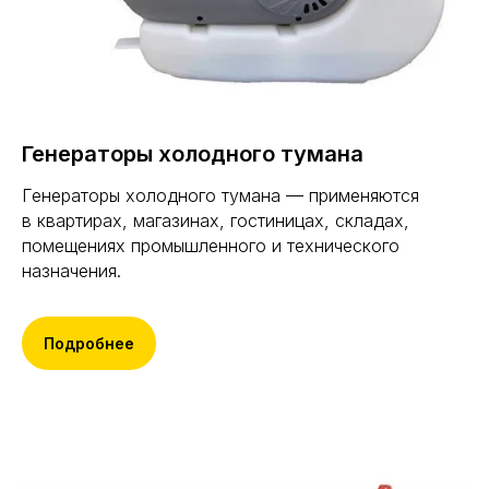
Генераторы холодного тумана
Генераторы холодного тумана — применяются
в квартирах, магазинах, гостиницах, складах,
помещениях промышленного и технического
назначения.
Подробнее