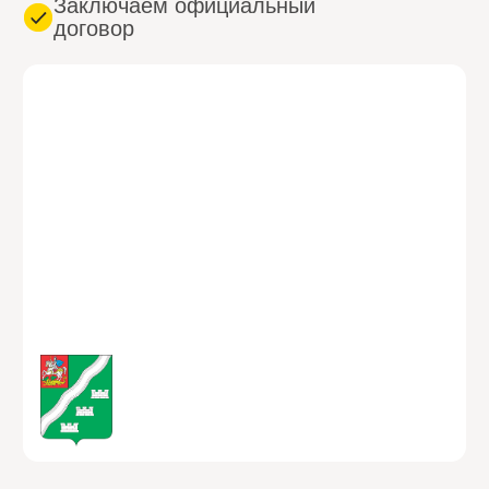
ВЫЗВАТЬ СЕЙЧАС