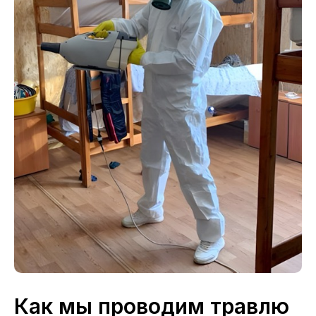
Как мы проводим травлю