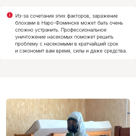
Из-за сочетания этих факторов, заражение
блохами в Наро-Фоминске может быть очень
сложно устранить. Профессиональное
уничтожение насекомых поможет решить
проблему с насекомыми в кратчайший срок
и сэкономит вам время, силы и даже средства.