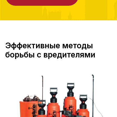
Эффективные методы
борьбы с вредителями