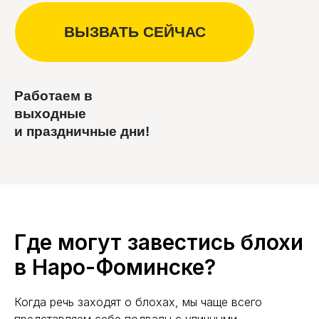
Работаем в
выходные
и праздничные дни!
Где могут завестись блохи
в Наро-Фоминске?
Когда речь заходят о блохах, мы чаще всего