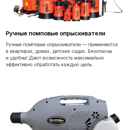
Ручные помповые опрыскиватели
Ручные помповые опрыскиватели — применяются
в квартирах, домах, детских садах. Безопасны
и удобны! Дают возможность максимально
эффективно обработать каждую щель.