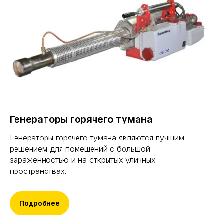
Генераторы горячего тумана
Генераторы горячего тумана являются лучшим
решением для помещений с большой
заражённостью и на открытых уличных
пространствах.
Подробнее