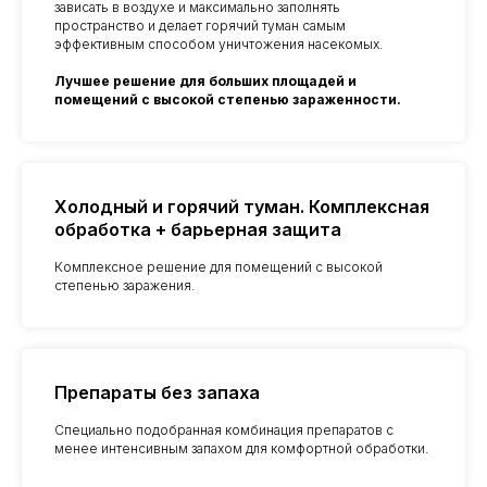
зависать в воздухе и максимально заполнять
пространство и делает горячий туман самым
эффективным способом уничтожения насекомых.
Лучшее решение для больших площадей и
помещений с высокой степенью зараженности.
Холодный и горячий туман. Комплексная
обработка + барьерная защита
Комплексное решение для помещений с высокой
степенью заражения.
Препараты без запаха
Специально подобранная комбинация препаратов с
менее интенсивным запахом для комфортной обработки.