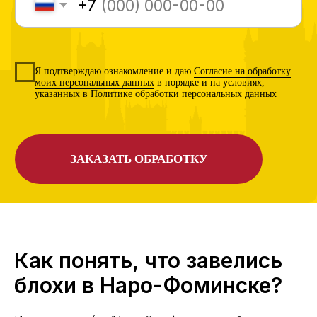
Как понять, что завелись
блохи в Наро-Фоминске?