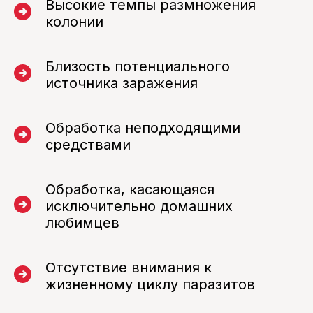
Высокие темпы размножения
колонии
Близость потенциального
источника заражения
Обработка неподходящими
средствами
Обработка, касающаяся
исключительно домашних
любимцев
Отсутствие внимания к
жизненному циклу паразитов