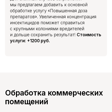
мы предлагаем добавить к основной
обработке услугу «Повышенная доза
препаратов». Увеличенная концентрация
инсектицидов поможет справиться
с крупными колониями вредителей
и дольше сохранить результат!
Стоимость
услуги: +1200 руб.
Обработка коммерческих
помещений