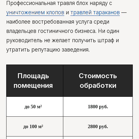
Профессиональная травля блох наряду с
уничтожением клопов
и
травлей тараканов
—
наиболее востребованная услуга среди
владельцев гостиничного бизнеса. Ни один
руководитель не желает получить штраф и
утратить репутацию заведения.
Площадь
Стоимость
помещения
обработки
до 50 м²
1800 руб.
до 100 м²
2800 руб.