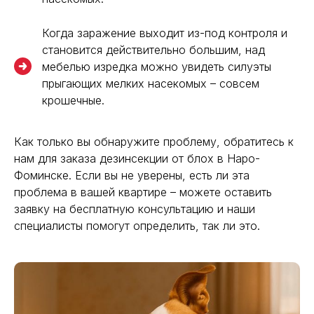
Когда заражение выходит из-под контроля и
становится действительно большим, над
мебелью изредка можно увидеть силуэты
прыгающих мелких насекомых – совсем
крошечные.
Как только вы обнаружите проблему, обратитесь к
нам для заказа дезинсекции от блох в Наро-
Фоминске. Если вы не уверены, есть ли эта
проблема в вашей квартире – можете оставить
заявку на бесплатную консультацию и наши
специалисты помогут определить, так ли это.
Эффективная