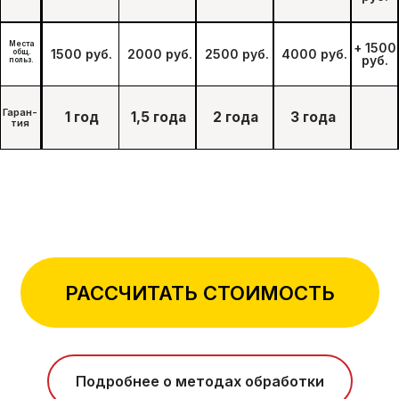
РАССЧИТАТЬ СТОИМОСТЬ
Подробнее о методах обработки