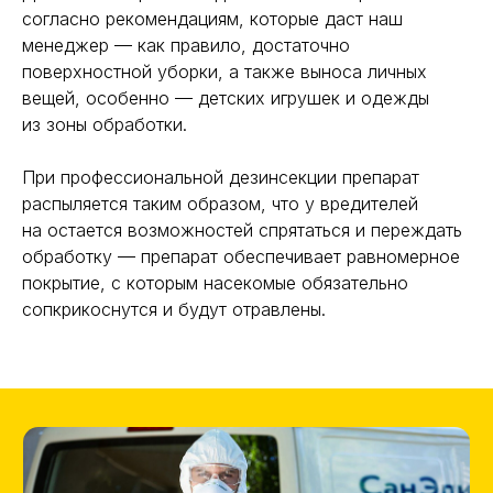
согласно рекомендациям, которые даст наш
менеджер — как правило, достаточно
поверхностной уборки, а также выноса личных
вещей, особенно — детских игрушек и одежды
из зоны обработки.
При профессиональной дезинсекции препарат
распыляется таким образом, что у вредителей
на остается возможностей спрятаться и переждать
обработку — препарат обеспечивает равномерное
покрытие, с которым насекомые обязательно
сопкрикоснутся и будут отравлены.