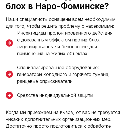
блох в Наро-Фоминске?
Наши специалисты оснащены всем необходимым
для того, чтобы решить проблему с насекомыми:
Инсектициды пролонгированного действия
с доказанным эффектом против блох —
лицензированные и безопасные для
применения на жилых объектах
Специализированное оборудование:
генераторы холодного и горячего тумана,
ранцевые опрыскиватели
Средства индивидуальной защиты
Когда мы приезжаем на вызов, от вас не требуется
никаких дополнительных организационных мер.
Достаточно просто подготовиться к обработке