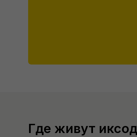
Где живут иксо