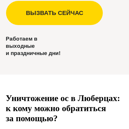
Работаем в
выходные
и праздничные дни!
Уничтожение ос в Люберцах:
к кому можно обратиться
за помощью?