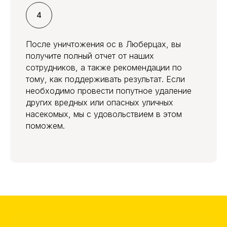
После уничтожения ос в Люберцах, вы
получите полный отчет от наших
сотрудников, а также рекомендации по
тому, как поддерживать результат. Если
необходимо провести попутное удаление
других вредных или опасных уличных
насекомых, мы с удовольствием в этом
поможем.