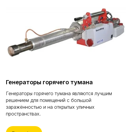
Генераторы горячего тумана
Генераторы горячего тумана являются лучшим
решением для помещений с большой
заражённостью и на открытых уличных
пространствах.