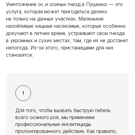
Уничтожение ос и осиных гнезд в Пушкино — это
услуга, которая может пригодиться далеко
не только на дачных участках. Маленькие
назойливые хищные насекомые, которые особенно
докучают в летнее время, устраивают свои гнезда
в укромных и сухих местах, там, где их не достанет
непогода. Из-за этого, пристанищами для них
становятся:
Для того, чтобы вызвать быструю гибель
всего осиного роя, мы применяем
профессиональные инсектициды
пролонгированного действия. Как правило,