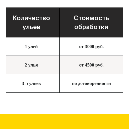
Количество
Стоимость
ульев
обработки
1 улей
от 3000 руб.
2 улья
от 4500 руб.
3-5 ульев
по договоренности