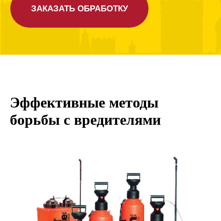
Эффективные методы
борьбы с вредителями