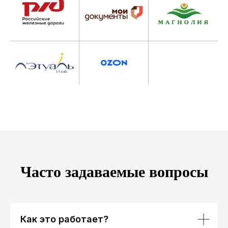
Часто задаваемые вопросы
Как это работает?