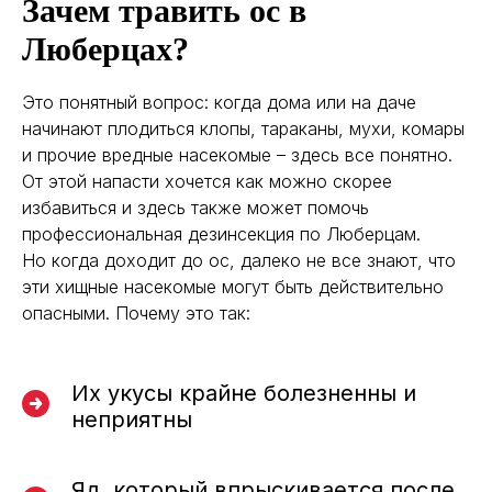
Зачем травить ос в
Люберцах?
Это понятный вопрос: когда дома или на даче
начинают плодиться клопы, тараканы, мухи, комары
и прочие вредные насекомые – здесь все понятно.
От этой напасти хочется как можно скорее
избавиться и здесь также может помочь
профессиональная дезинсекция по Люберцам.
Но когда доходит до ос, далеко не все знают, что
эти хищные насекомые могут быть действительно
опасными. Почему это так:
Их укусы крайне болезненны и
неприятны
Яд, который впрыскивается после