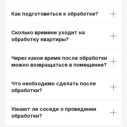
Как подготовиться к обработке?
Сколько времени уходит на
обработку квартиры?
Через какое время после обработки
можно возвращаться в помещение?
Что необходимо сделать после
обработки?
Узнают ли соседи о проведении
обработки?