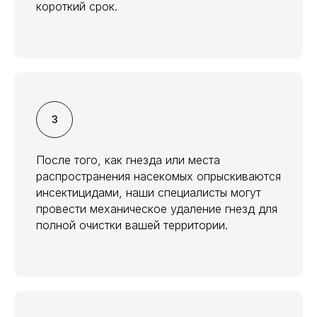
короткий срок.
После того, как гнезда или места
распространения насекомых опрыскиваются
инсектицидами, наши специалисты могут
провести механическое удаление гнезд для
полной очистки вашей территории.