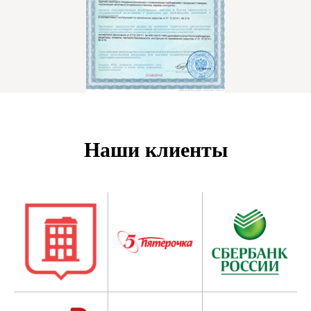
Наши клиенты