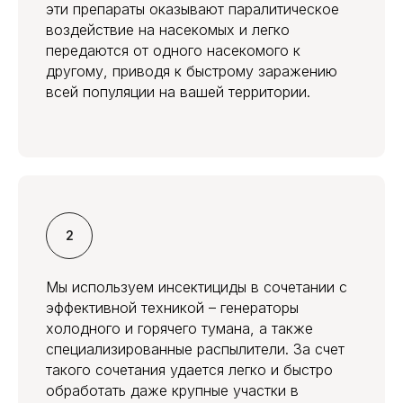
эти препараты оказывают паралитическое
воздействие на насекомых и легко
передаются от одного насекомого к
другому, приводя к быстрому заражению
всей популяции на вашей территории.
Мы используем инсектициды в сочетании с
эффективной техникой – генераторы
холодного и горячего тумана, а также
специализированные распылители. За счет
такого сочетания удается легко и быстро
обработать даже крупные участки в