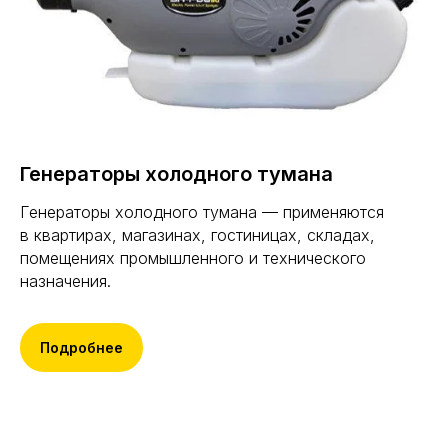
Генераторы холодного тумана
Генераторы холодного тумана — применяются
в квартирах, магазинах, гостиницах, складах,
помещениях промышленного и технического
назначения.
Подробнее