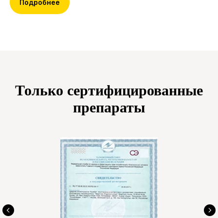
Подробнее
Только сертифицированные
препараты