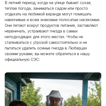
В летний период, когда на улице бывает сухая,
теплая погода, заниматься садом или просто
отдыхать на любимой веранде могут помешать
навязчивые и всем знакомые полосатые насекомые.
Они летают вокруг продуктов питания, заставляют
нервничать, устраивают гнезда в самых
неподходящих для этого местах. Чтобы не
сталкиваться с угрозой самостоятельно и не
пытаться удалить осиные гнезда в Люберцах
своими руками, вы можете обратиться в нашу
официальную СЭС: