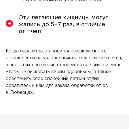
Эти летающие хищницы могут
жалить до 5−7 раз, в отличие
от пчел
Когда паразитов становится слишком много,
а также если на участке появляются осиные гнезда,
шанс на их нападение становится все выше и выше.
Чтобы не рисковать своим здоровьем, а также
обеспечить себе спокойный летний отдых,
обратитесь к нам для заказа обработки от ос
в Люберцах.