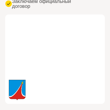
ВЫЗВАТЬ СЕЙЧАС