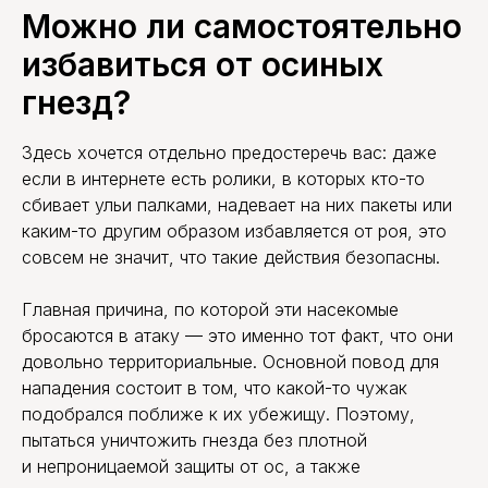
Можно ли самостоятельно
избавиться от осиных
гнезд?
Здесь хочется отдельно предостеречь вас: даже
если в интернете есть ролики, в которых кто-то
сбивает ульи палками, надевает на них пакеты или
каким-то другим образом избавляется от роя, это
совсем не значит, что такие действия безопасны.
Главная причина, по которой эти насекомые
бросаются в атаку — это именно тот факт, что они
довольно территориальные. Основной повод для
нападения состоит в том, что какой-то чужак
подобрался поближе к их убежищу. Поэтому,
пытаться уничтожить гнезда без плотной
и непроницаемой защиты от ос, а также