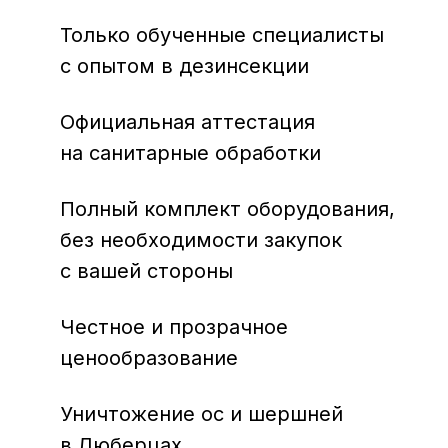
Только обученные специалисты
с опытом в дезинсекции
Официальная аттестация
на санитарные обработки
Полный комплект оборудования,
без необходимости закупок
с вашей стороны
Честное и прозрачное
ценообразование
Уничтожение ос и шершней
в Люберцах