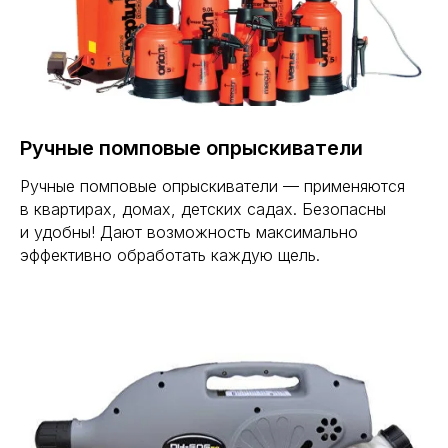
Ручные помповые опрыскиватели
Ручные помповые опрыскиватели — применяются
в квартирах, домах, детских садах. Безопасны
и удобны! Дают возможность максимально
эффективно обработать каждую щель.