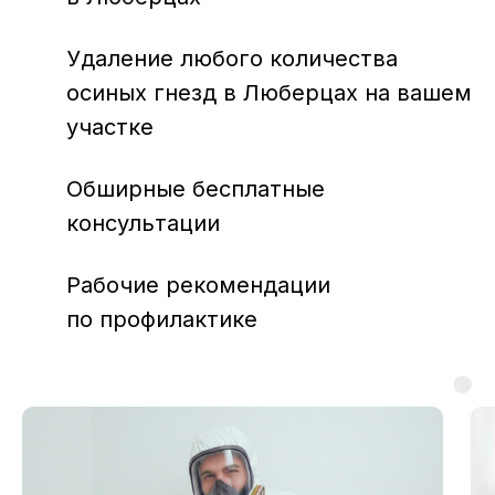
Удаление любого количества
осиных гнезд в Люберцах на вашем
участке
Обширные бесплатные
консультации
Рабочие рекомендации
по профилактике