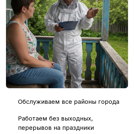
Обслуживаем все районы города
Работаем без выходных,
перерывов на праздники