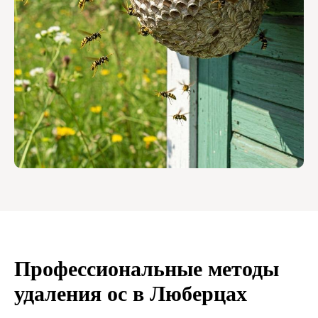
Профессиональные методы
удаления ос в Люберцах