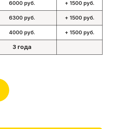
6000 руб.
+ 1500 руб.
6300 руб.
+ 1500 руб.
4000 руб.
+ 1500 руб.
3 года