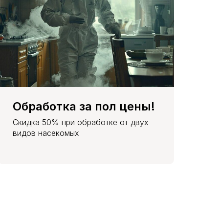
Обработка за пол цены!
Скидка 50% при обработке от двух
видов насекомых