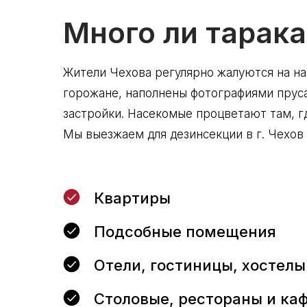
Много ли тарака
Жители Чехова регулярно жалуются на на
горожане, наполнены фотографиями прусак
застройки. Насекомые процветают там, г
Мы выезжаем для дезинсекции в г. Чехов 
Квартиры
Подсобные помещения
Отели, гостиницы, хостелы
Столовые, рестораны и ка