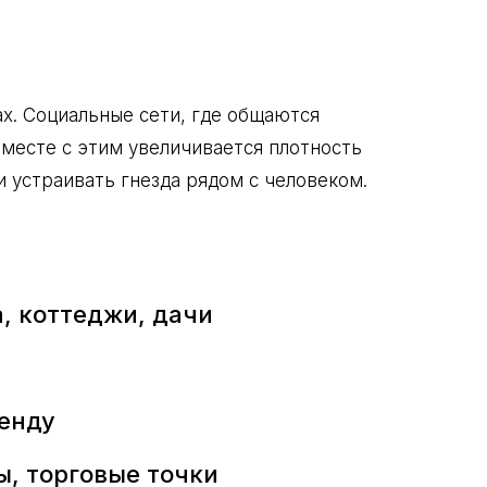
х. Социальные сети, где общаются
вместе с этим увеличивается плотность
 устраивать гнезда рядом с человеком.
, коттеджи, дачи
енду
, торговые точки