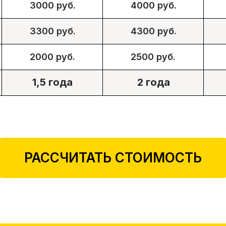
3000 руб.
4000 руб.
3300 руб.
4300 руб.
2000 руб.
2500 руб.
1,5 года
2 года
РАССЧИТАТЬ СТОИМОСТЬ