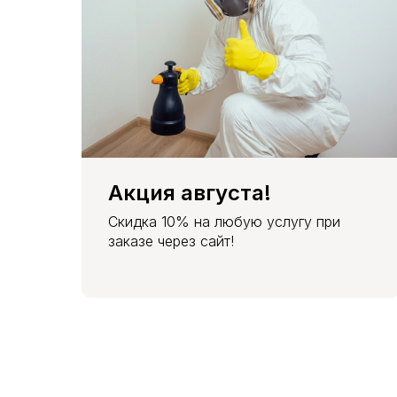
Акция августа!
Скидка 10% на любую услугу при
заказе через сайт!