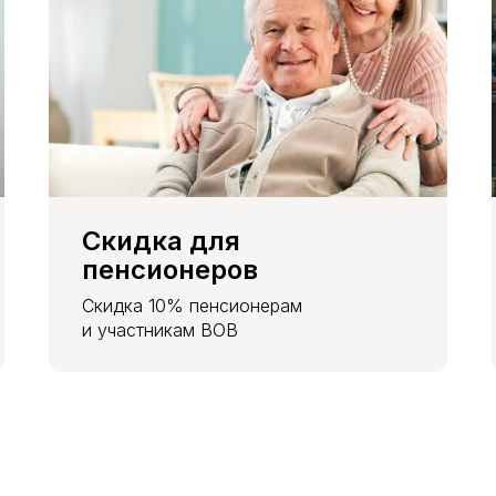
Скидка для
пенсионеров
Скидка 10% пенсионерам
и участникам ВОВ