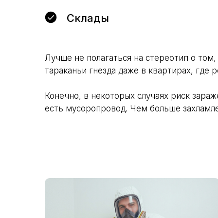
Склады
Лучше не полагаться на стереотип о том,
тараканьи гнезда даже в квартирах, где 
Конечно, в некоторых случаях риск зараж
есть мусоропровод. Чем больше захламле