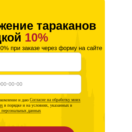
жение тараканов
дкой
10%
0% при заказе через форму на сайте
акомление и даю
Согласие на обработку моих
ых
в порядке и на условиях, указанных в
и персональных данных