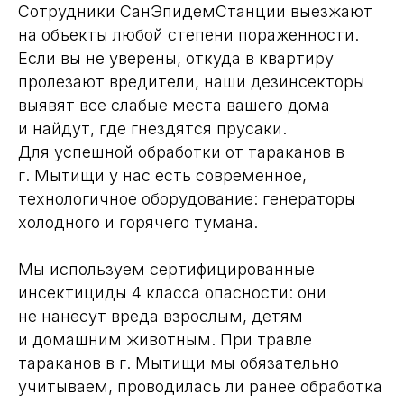
Сотрудники СанЭпидемСтанции выезжают
на объекты любой степени пораженности.
Если вы не уверены, откуда в квартиру
пролезают вредители, наши дезинсекторы
выявят все слабые места вашего дома
и найдут, где гнездятся прусаки.
Для успешной обработки от тараканов в
г. Мытищи у нас есть современное,
технологичное оборудование: генераторы
холодного и горячего тумана.
Мы используем сертифицированные
инсектициды 4 класса опасности: они
не нанесут вреда взрослым, детям
и домашним животным. При травле
тараканов в г. Мытищи мы обязательно
учитываем, проводилась ли ранее обработка