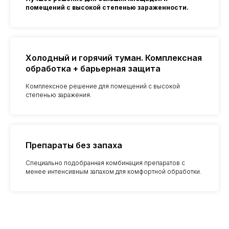
помещений с высокой степенью зараженности.
Холодный и горячий туман. Комплексная
обработка + барьерная защита
Комплексное решение для помещений с высокой
степенью заражения.
Препараты без запаха
Специально подобранная комбинация препаратов с
менее интенсивным запахом для комфортной обработки.