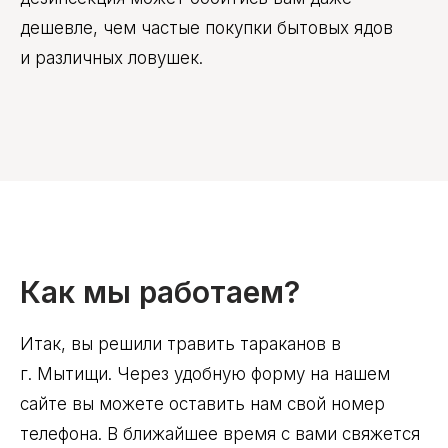
дешевле, чем частые покупки бытовых ядов
и различных ловушек.
Как мы работаем?
Итак, вы решили травить тараканов в
г. Мытищи. Через удобную форму на нашем
сайте вы можете оставить нам свой номер
телефона. В ближайшее время с вами свяжется