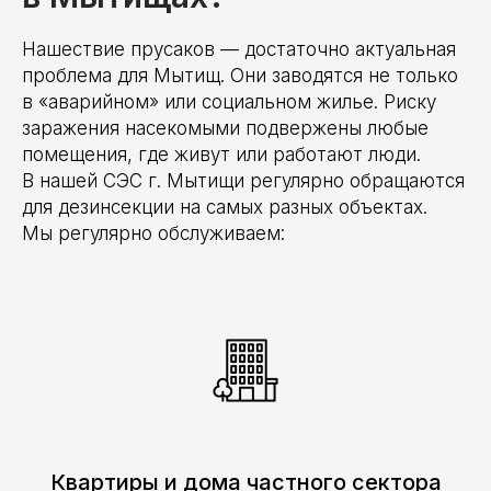
Нашествие прусаков — достаточно актуальная
проблема для Мытищ. Они заводятся не только
в «аварийном» или социальном жилье. Риску
заражения насекомыми подвержены любые
помещения, где живут или работают люди.
В нашей СЭС г. Мытищи регулярно обращаются
для дезинсекции на самых разных объектах.
Мы регулярно обслуживаем:
Квартиры и дома частного сектора