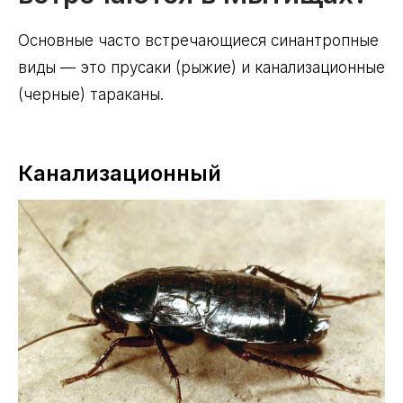
Основные часто встречающиеся синантропные
виды — это прусаки (рыжие) и канализационные
(черные) тараканы.
Канализационный