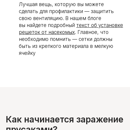
Лучшая вещь, которую вы можете
сделать для профилактики — защитить
свою вентиляцию. В нашем блоге
вы найдете подробный
текст об установке
решеток от насекомых
. Главное, что
необходимо помнить — сетки должны
быть из крепкого материала в мелкую
ячейку
Как начинается заражение
прусаками?