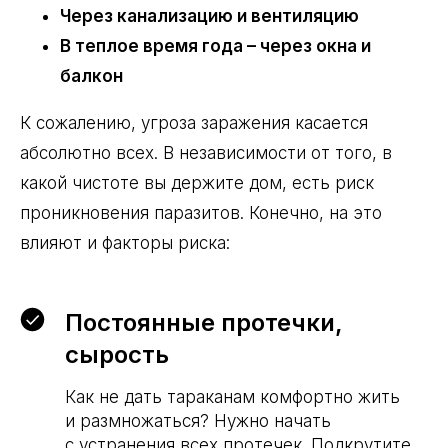
Через канализацию и вентиляцию
В теплое время года – через окна и
балкон
К сожалению, угроза заражения касается
абсолютно всех. В независимости от того, в
какой чистоте вы держите дом, есть риск
проникновения паразитов. Конечно, на это
влияют и факторы риска:
Постоянные протечки,
сырость
Как не дать тараканам комфортно жить
и размножаться? Нужно начать
с устранения всех протечек. Подкрутите