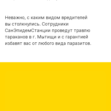
Неважно, с каким видом вредителей
вы столкнулись. Сотрудники
СанЭпидемСтанции проведут травлю
тараканов в г. Мытищи и с гарантией
избавят вас от любого вида паразитов.