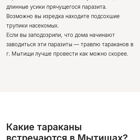
длинные усики прячущегося паразита.
Возможно вы изредка находите подсохшие
трупики насекомых.
Если вы заподозрили, что дома начинают
заводиться эти паразиты — травлю тараканов в
г. Мытищи лучше провести как можно скорее.
Какие тараканы
встречаются в Мытищах?