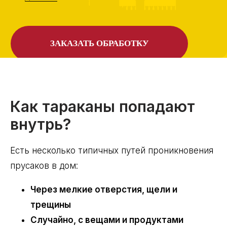
Как тараканы попадают
внутрь?
Есть несколько типичных путей проникновения
прусаков в дом:
Через мелкие отверстия, щели и
трещины
Случайно, с вещами и продуктами