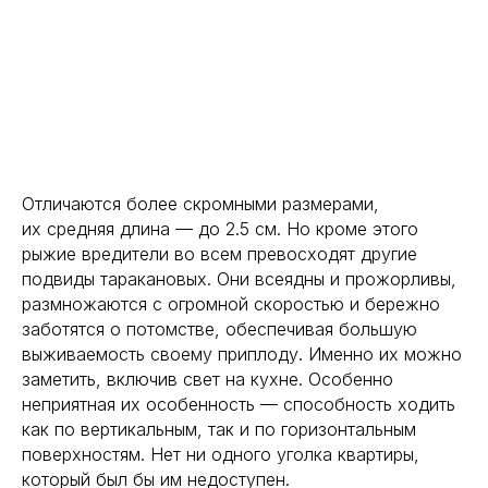
Отличаются более скромными размерами,
их средняя длина — до 2.5 см. Но кроме этого
рыжие вредители во всем превосходят другие
подвиды таракановых. Они всеядны и прожорливы,
размножаются с огромной скоростью и бережно
заботятся о потомстве, обеспечивая большую
выживаемость своему приплоду. Именно их можно
заметить, включив свет на кухне. Особенно
неприятная их особенность — способность ходить
как по вертикальным, так и по горизонтальным
поверхностям. Нет ни одного уголка квартиры,
который был бы им недоступен.