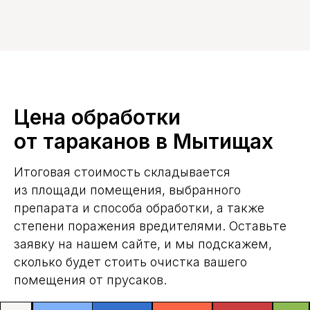
Цена обработки
от тараканов в Мытищах
Итоговая стоимость складывается
из площади помещения, выбранного
препарата и способа обработки, а также
степени поражения вредителями. Оставьте
заявку на нашем сайте, и мы подскажем,
сколько будет стоить очистка вашего
помещения от прусаков.