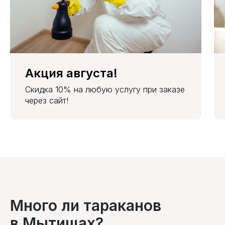
Акция августа!
Скидка 10% на любую услугу при заказе
через сайт!
Много ли тараканов
в Мытищах?