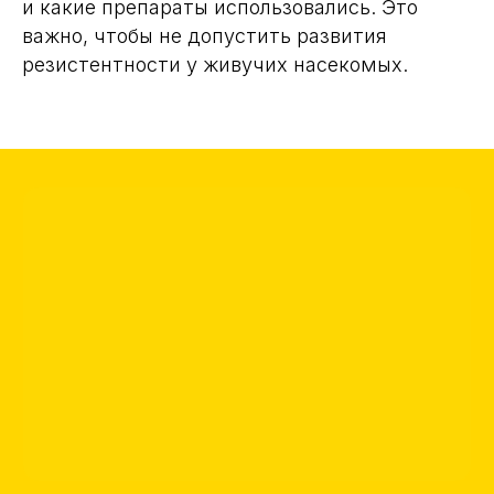
и какие препараты использовались. Это
важно, чтобы не допустить развития
резистентности у живучих насекомых.