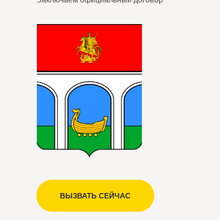
ВЫЗВАТЬ СЕЙЧАС