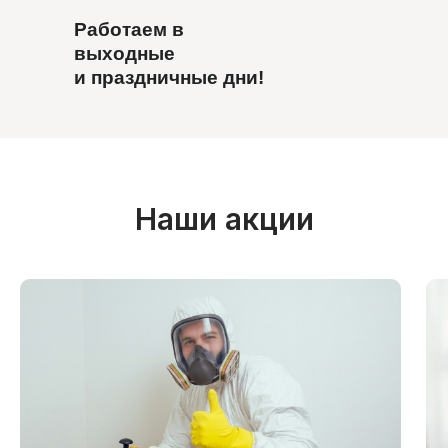
Работаем в
выходные
и праздничные дни!
Наши акции