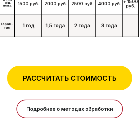
РАССЧИТАТЬ СТОИМОСТЬ
Подробнее о методах обработки