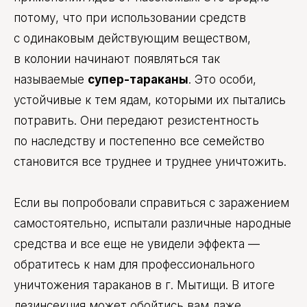
потому, что при использовании средств
с одинаковым действующим веществом,
в колонии начинают появляться так
называемые
супер-тараканы
. Это особи,
устойчивые к тем ядам, которыми их пытались
потравить. Они передают резистентность
по наследству и постепенно все семейство
становится все труднее и труднее уничтожить.
Если вы попробовали справиться с заражением
самостоятельно, испытали различные народные
средства и все еще не увидели эффекта —
обратитесь к нам для профессионального
уничтожения тараканов в г. Мытищи. В итоге
дезинсекция может обойтись вам даже