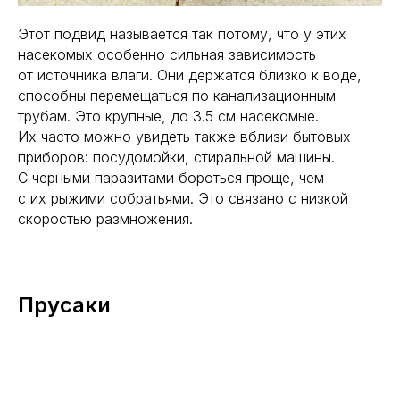
Этот подвид называется так потому, что у этих
насекомых особенно сильная зависимость
от источника влаги. Они держатся близко к воде,
способны перемещаться по канализационным
трубам. Это крупные, до 3.5 см насекомые.
Их часто можно увидеть также вблизи бытовых
приборов: посудомойки, стиральной машины.
С черными паразитами бороться проще, чем
с их рыжими собратьями. Это связано с низкой
скоростью размножения.
Прусаки