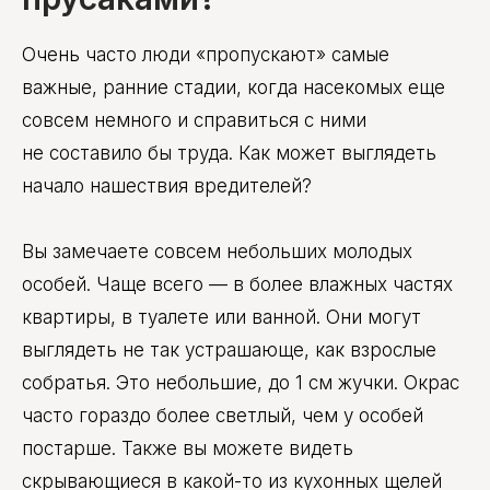
Очень часто люди «пропускают» самые
важные, ранние стадии, когда насекомых еще
совсем немного и справиться с ними
не составило бы труда. Как может выглядеть
начало нашествия вредителей?
Вы замечаете совсем небольших молодых
особей. Чаще всего — в более влажных частях
квартиры, в туалете или ванной. Они могут
выглядеть не так устрашающе, как взрослые
собратья. Это небольшие, до 1 см жучки. Окрас
часто гораздо более светлый, чем у особей
постарше. Также вы можете видеть
скрывающиеся в какой-то из кухонных щелей