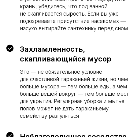
краны, убедитесь, что под ванной
не скапливается сырость. Если вы уже
подозреваете присутствие насекомых —
насухо вытирайте сантехнику перед сном
Захламленность,
скапливающийся мусор
Это — не обязательное условие
для счастливой тараканьей жизни, но чем
больше мусора — тем больше еды, а чем
больше вещей вокруг — тем больше мест
для укрытия. Регулярная уборка и мытье
полов может не дать тараканьему
семейству разгуляться
Неблагополучное соседство