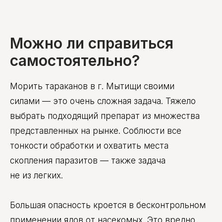
Можно ли справиться
самостоятельно?
Морить тараканов в г. Мытищи своими
силами — это очень сложная задача. Тяжело
выбрать подходящий препарат из множества
представленных на рынке. Соблюсти все
тонкости обработки и охватить места
скопления паразитов — также задача
не из легких.
Большая опасность кроется в бесконтрольном
применении ядов от насекомых. Это вредно