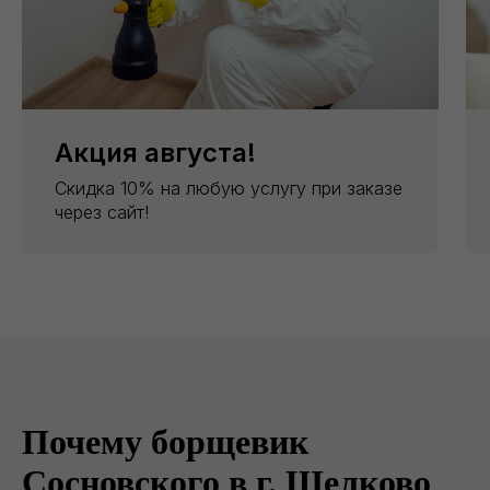
Акция августа!
Скидка 10% на любую услугу при заказе
через сайт!
Почему борщевик
Сосновского в г. Щелково