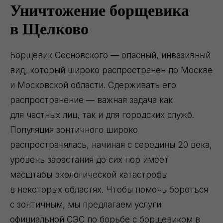
Уничтожение борщевика
в Щелково
Борщевик Сосновского — опасный, инвазивный
вид, который широко распространен по Москве
и Московской области. Сдерживать его
распространение — важная задача как
для частных лиц, так и для городских служб.
Популяция зонтичного широко
распространялась, начиная с середины 20 века,
уровень зарастания до сих пор имеет
масштабы экологической катастрофы
в некоторых областях. Чтобы помочь бороться
с зонтичным, мы предлагаем услуги
официальной СЭС по борьбе с борщевиком в