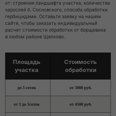
от: cтроения ландшафта участка, количества
зарослей б. Сосновского, способа обработки
гербицидами. Оставьте заявку на нашем
сайте, чтобы заказать индивидуальный
расчет стоимости обработки от борщевика
в любом районе Щелково.
Площадь
Стоимость
участка
обработки
до 3 соток
от 3000 руб.
от 3 до 5соток
от 4500 руб.