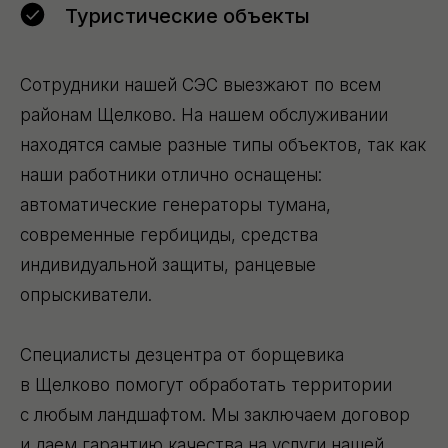
Туристические объекты
Сотрудники нашей СЭС выезжают по всем
районам Щелково. На нашем обслуживании
находятся самые разные типы объектов, так как
наши работники отлично оснащены:
автоматические генераторы тумана,
современные гербициды, средства
индивидуальной защиты, ранцевые
опрыскиватели.
Специалисты дезцентра от борщевика
в Щелково помогут обработать территории
с любым ландшафтом. Мы заключаем договор
и даем гарантию качества на услуги нашей