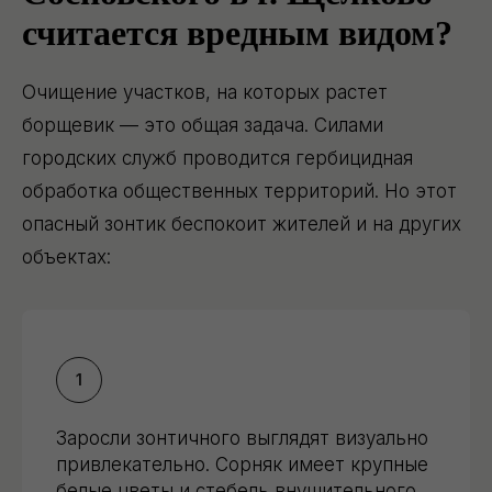
считается вредным видом?
Очищение участков, на которых растет
борщевик — это общая задача. Силами
городских служб проводится гербицидная
обработка общественных территорий. Но этот
опасный зонтик беспокоит жителей и на других
объектах:
Заросли зонтичного выглядят визуально
привлекательно. Сорняк имеет крупные
белые цветы и стебель внушительного