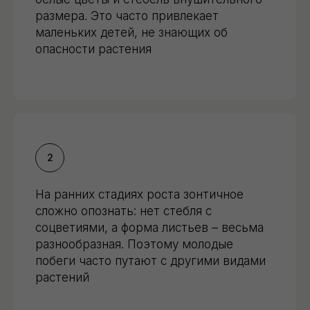
размера. Это часто привлекает
маленьких детей, не знающих об
опасности растения
На ранних стадиях роста зонтичное
сложно опознать: нет стебля с
соцветиями, а форма листьев – весьма
разнообразная. Поэтому молодые
побеги часто путают с другими видами
растений