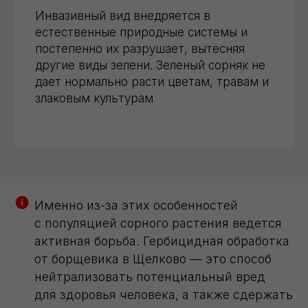
Инвазивный вид внедряется в
естественные природные системы и
постепенно их разрушает, вытесняя
другие виды зелени. Зеленый сорняк не
дает нормально расти цветам, травам и
злаковым культурам
Именно из-за этих особенностей
с популяцией сорного растения ведется
активная борьба. Гербицидная обработка
от борщевика в Щелково — это способ
нейтрализовать потенциальный вред
для здоровья человека, а также сдержать