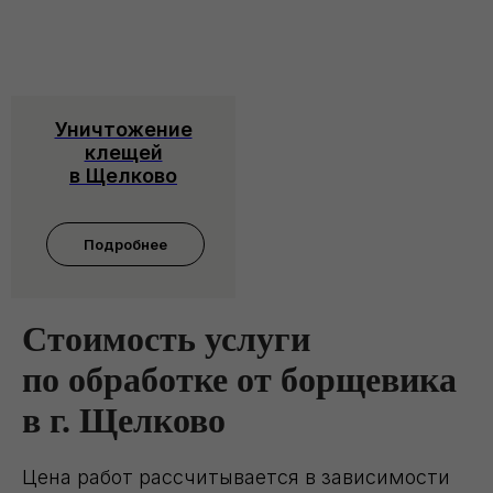
Уничтожение
клещей
в Щелково
Подробнее
Стоимость услуги
по обработке от борщевика
в г. Щелково
Цена работ рассчитывается в зависимости