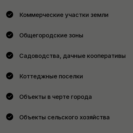
Коммерческие участки земли
Общегородские зоны
Садоводства, дачные кооперативы
Коттеджные поселки
Объекты в черте города
Объекты сельского хозяйства