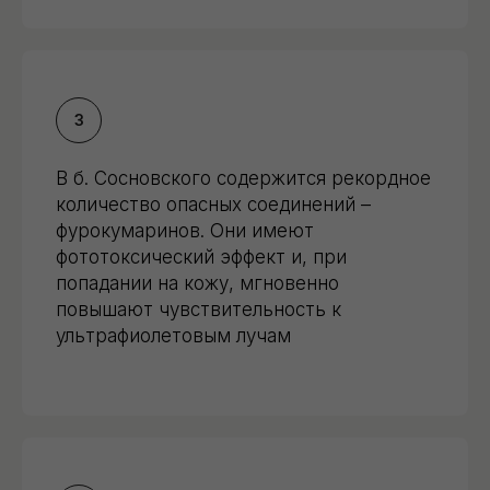
В б. Сосновского содержится рекордное
количество опасных соединений –
фурокумаринов. Они имеют
фототоксический эффект и, при
попадании на кожу, мгновенно
повышают чувствительность к
ультрафиолетовым лучам