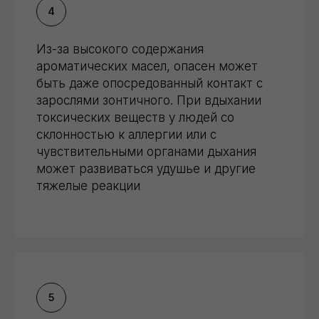
Из-за высокого содержания
ароматических масел, опасен может
быть даже опосредованный контакт с
зарослями зонтичного. При вдыхании
токсических веществ у людей со
склонностью к аллергии или с
чувствительными органами дыхания
может развиваться удушье и другие
тяжелые реакции