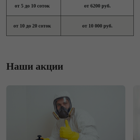
от 5 до 10 соток
от 6200 руб.
от 10 до 20 соток
от 10 000 руб.
Наши акции