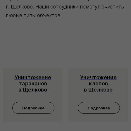
г. Щелково. Наши сотрудники помогут очистить
любые типы объектов.
Уничтожение
Уничтожение
тараканов
клопов
в Щелково
в Щелково
Подробнее
Подробнее