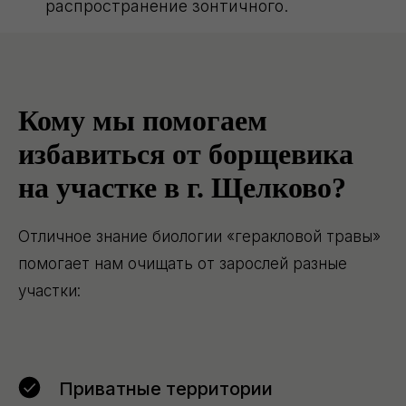
распространение зонтичного.
Кому мы помогаем
избавиться от борщевика
на участке в г. Щелково?
Отличное знание биологии «геракловой травы»
помогает нам очищать от зарослей разные
участки:
Приватные территории