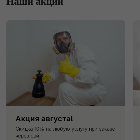
Наши акции
Акция августа!
Скидка 10% на любую услугу при заказе
через сайт!