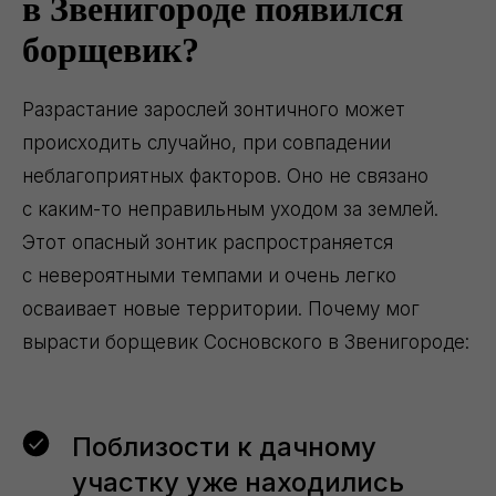
в Звенигороде появился
борщевик?
Разрастание зарослей зонтичного может
происходить случайно, при совпадении
неблагоприятных факторов. Оно не связано
с каким-то неправильным уходом за землей.
Этот опасный зонтик распространяется
с невероятными темпами и очень легко
осваивает новые территории. Почему мог
вырасти борщевик Сосновского в Звенигороде:
Поблизости к дачному
участку уже находились