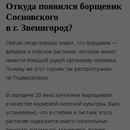
Откуда появился борщевик
Сосновского
в г. Звенигород?
Сейчас люди хорошо знают, что борщевик —
вредное и опасное растение, которое может
нанести большой ущерб организму человека.
Почему же этот сорняк так распространен
по Подмосковью:
В середине 20 века зонтичное выращивали
в качестве кормовой силосной культуры. Было
установлено, что в стеблях и листьях этого
растения содержится много питательных