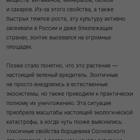
веществ: витаминов, минералов, белков
и сахаров. Из-за этого свойства, а также
быстрых темпов роста, эту культуру активно
засеивали в России и даже близлежащих
странах, зонтик высевался на огромных
площадях.
Позже стало понятно, что это растение —
настоящий зеленый вредитель. Зонтичные
не просто внедрялись в естественные
экосистемы, но также приводили к практически
полному их уничтожению. Эта ситуация
приобрела масштабы настоящей экологической
катастрофы, а когда чуть позже выяснились
токсичные свойства борщевика Сосновского