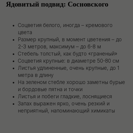
Ядовитый подвид: Сосновского
Соцветия белого, иногда – кремового
цвета
Размер крупный, в момент цветения – до
2-3 метров, максимум – до 6-8 м
Стебель толстый, как будто «граненый»
Соцветия крупные: в диаметре 50-80 см
Листья удлиненные, очень крупные, до 1
метра в длину
На зеленом стебле хорошо заметны бурые
и бордовые пятна и точки
Листья и побеги гладкие, лоснящиеся
Запах выражен ярко, очень резкий и
неприятный, напоминающий химикаты