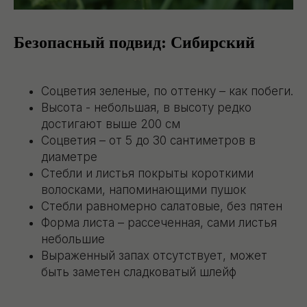
Безопасный подвид: Сибирский
Соцветия зеленые, по оттенку – как побеги.
Высота - небольшая, в высоту редко
достигают выше 200 см
Соцветия – от 5 до 30 сантиметров в
диаметре
Стебли и листья покрыты короткими
волосками, напоминающими пушок
Стебли равномерно салатовые, без пятен
Форма листа – рассеченная, сами листья
небольшие
Выраженный запах отсутствует, может
быть заметен сладковатый шлейф