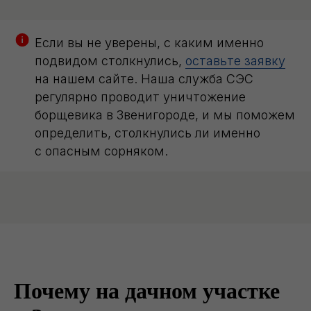
Если вы не уверены, с каким именно
подвидом столкнулись,
оставьте заявку
на нашем сайте. Наша служба СЭС
регулярно проводит уничтожение
борщевика в Звенигороде, и мы поможем
определить, столкнулись ли именно
с опасным сорняком.
Почему на дачном участке