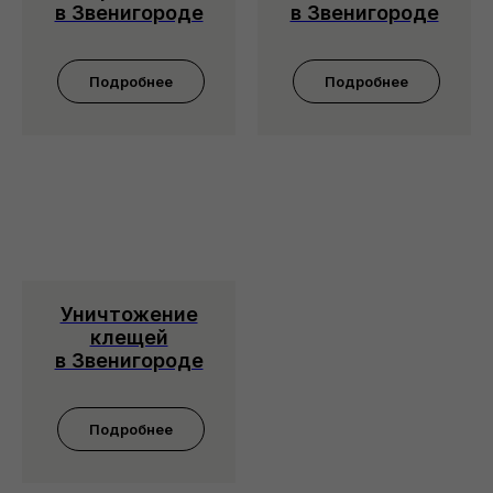
в Звенигороде
в Звенигороде
Подробнее
Подробнее
Уничтожение
клещей
в Звенигороде
Подробнее