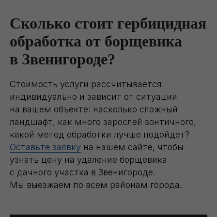
Сколько стоит гербицидная
обработка от борщевика
в Звенигороде?
Стоимость услуги рассчитывается
индивидуально и зависит от ситуации
на вашем объекте: насколько сложный
ландшафт, как много зарослей зонтичного,
какой метод обработки лучше подойдет?
Оставьте заявку
на нашем сайте, чтобы
узнать цену на удаление борщевика
с дачного участка в Звенигороде.
Мы выезжаем по всем районам города.