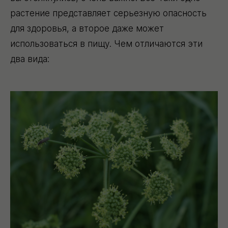
растение представляет серьезную опасность
для здоровья, а второе даже может
использоваться в пищу. Чем отличаются эти
два вида: