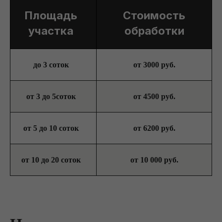
Площадь
Стоимость
участка
обработки
до 3 соток
от 3000 руб.
от 3 до 5соток
от 4500 руб.
от 5 до 10 соток
от 6200 руб.
от 10 до 20 соток
от 10 000 руб.