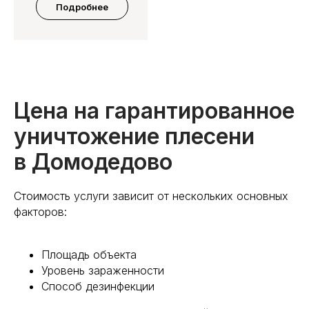
Подробнее
Цена на гарантированное
уничтожение плесени
в Домодедово
Стоимость услуги зависит от нескольких основных
факторов:
Площадь объекта
Уровень зараженности
Способ дезинфекции