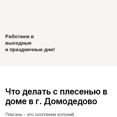
Работаем в
выходные
и праздничные дни!
Что делать с плесенью в
доме в г. Домодедово
Плесень – это скопление колоний