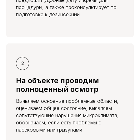
предложит удобные дату и время для
процедуры, а также проконсультирует по
подготовке к дезинсекции
На объекте проводим
полноценный осмотр
Выявляем основные проблемные области,
оцениваем общее состояние, выявляем
сопутствующие нарушения микроклимата,
обозначаем, если есть проблемы с
насекомыми или грызунами