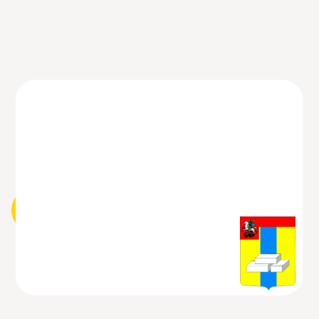
ВЫЗВАТЬ СЕЙЧАС