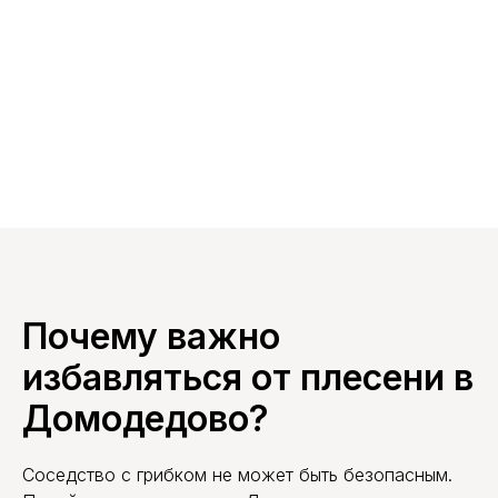
Почему важно
избавляться от плесени в
Домодедово?
Соседство с грибком не может быть безопасным.