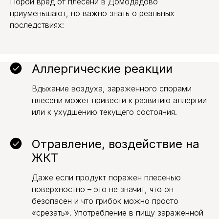
Порой вред от плесени в Домодедово
приуменьшают, но важно знать о реальных
последствиях:
Аллергические реакции
Вдыхание воздуха, зараженного спорами
плесени может привести к развитию аллергии
или к ухудшению текущего состояния.
Отравление, воздействие на
ЖКТ
Даже если продукт поражен плесенью
поверхностно – это не значит, что он
безопасен и что грибок можно просто
«срезать». Употребление в пищу зараженной