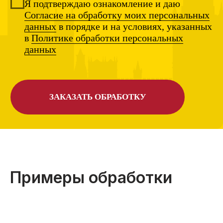
Примеры обработки