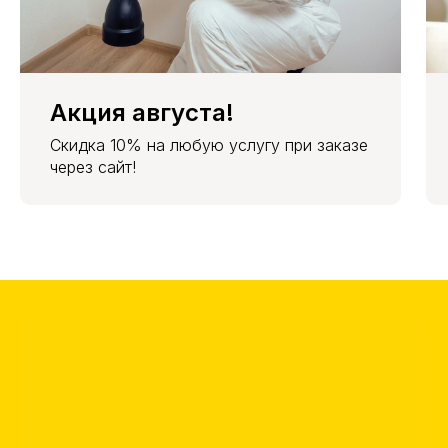
Акция августа!
Скидка 10% на любую услугу при заказе
через сайт!