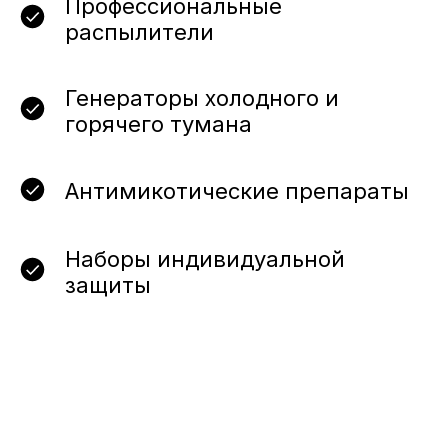
Профессиональные
распылители
Генераторы холодного и
горячего тумана
Антимикотические препараты
Наборы индивидуальной
защиты