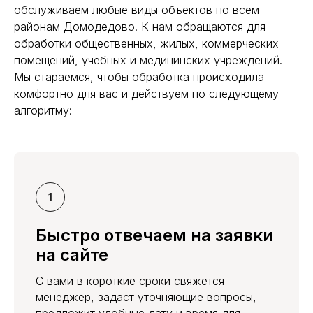
обслуживаем любые виды объектов по всем
районам Домодедово. К нам обращаются для
обработки общественных, жилых, коммерческих
помещений, учебных и медицинских учреждений.
Мы стараемся, чтобы обработка происходила
комфортно для вас и действуем по следующему
алгоритму:
Быстро отвечаем на заявки
на сайте
С вами в короткие сроки свяжется
менеджер, задаст уточняющие вопросы,