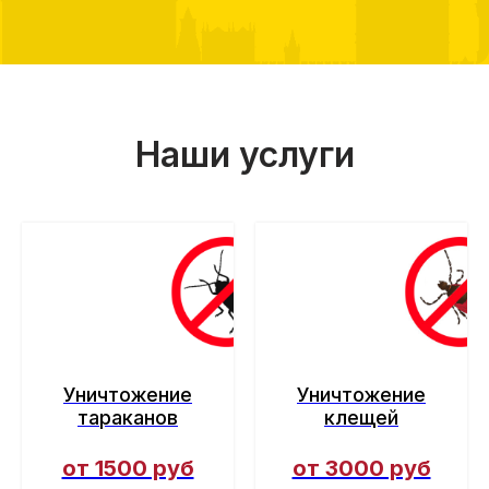
Наши услуги
Уничтожение
Уничтожение
тараканов
клещей
от 1500 руб
от 3000 руб