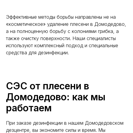
Эффективные методы борьбы направлены не на
«косметическое» удаление плесени в Домодедово,
а на полноценную борьбу с колониями грибка, а
также очистку поверхности. Наши специалисты
используют комплексный подход и специальные
средства для дезинфекции.
СЭС от плесени в
Домодедово: как мы
работаем
При заказе дезинфекции в нашем Домодедовском
дезцентре, вы экономите силы и время. Мы