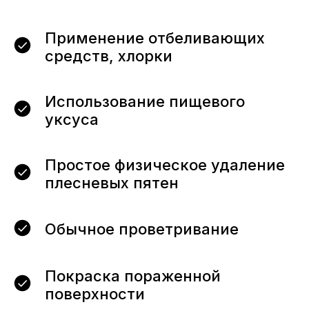
Применение отбеливающих
средств, хлорки
Использование пищевого
уксуса
Простое физическое удаление
плесневых пятен
Обычное проветривание
Покраска пораженной
поверхности