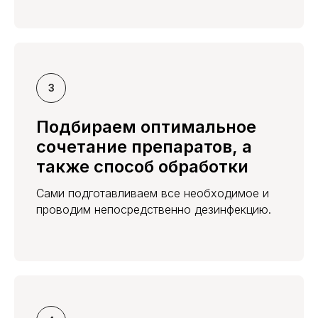
Подбираем оптимальное
сочетание препаратов, а
также способ обработки
Сами подготавливаем все необходимое и
проводим непосредственно дезинфекцию.