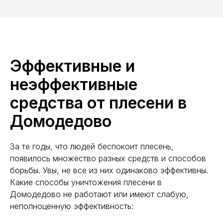
Эффективные и
неэффективные
средства от плесени в
Домодедово
За те годы, что людей беспокоит плесень,
появилось множество разных средств и способов
борьбы. Увы, не все из них одинаково эффективны.
Какие способы уничтожения плесени в
Домодедово не работают или имеют слабую,
неполноценную эффективность: