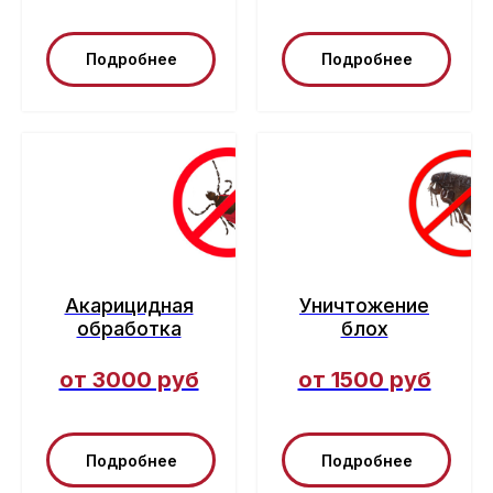
Подробнее
Подробнее
Акарицидная
Уничтожение
обработка
блох
от 3000 руб
от 1500 руб
Подробнее
Подробнее