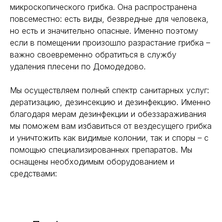
микроскопического грибка. Она распространена
повсеместно: есть виды, безвредные для человека,
но есть и значительно опасные. Именно поэтому
если в помещении произошло разрастание грибка –
важно своевременно обратиться в службу
удаления плесени по Домодедово.
Мы осуществляем полный спектр санитарных услуг:
дератизацию, дезинсекцию и дезинфекцию. Именно
благодаря мерам дезинфекции и обеззараживания
мы поможем вам избавиться от вездесущего грибка
и уничтожить как видимые колонии, так и споры – с
помощью специализированных препаратов. Мы
оснащены необходимым оборудованием и
средствами: