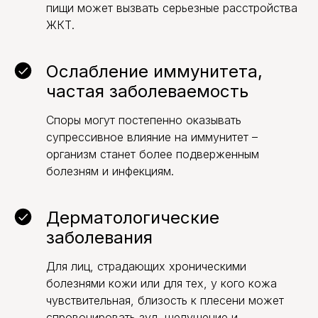
пищи может вызвать серьезные расстройства
ЖКТ.
Ослабление иммунитета,
частая заболеваемость
Споры могут постепенно оказывать
супрессивное влияние на иммунитет –
организм станет более подверженным
болезням и инфекциям.
Дерматологические
заболевания
Для лиц, страдающих хроническими
болезнями кожи или для тех, у кого кожа
чувствительная, близость к плесени может
спровоцировать зуд, шелушение и