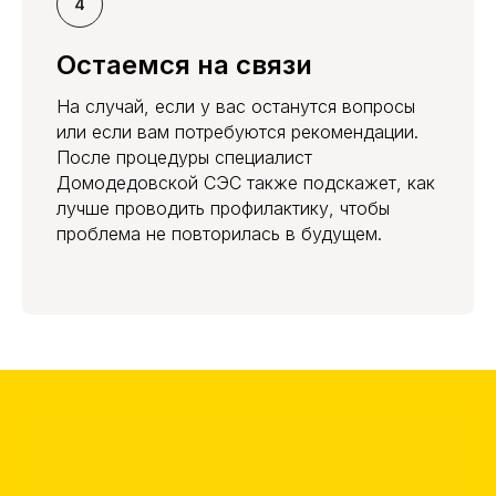
Остаемся на связи
На случай, если у вас останутся вопросы
или если вам потребуются рекомендации.
После процедуры специалист
Домодедовской СЭС также подскажет, как
лучше проводить профилактику, чтобы
проблема не повторилась в будущем.