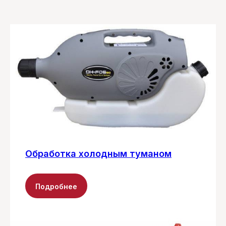
Обработка холодным туманом
Подробнее