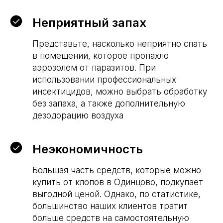
Неприятный запах
Представьте, насколько неприятно спать
в помещении, которое пропахло
аэрозолем от паразитов. При
использовании профессиональных
инсектицидов, можно выбрать обработку
без запаха, а также дополнительную
дезодорацию воздуха
Неэкономичность
Большая часть средств, которые можно
купить от клопов в Одинцово, подкупает
выгодной ценой. Однако, по статистике,
большинство наших клиентов тратит
больше средств на самостоятельную