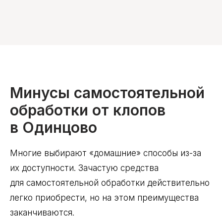
Минусы самостоятельной
обработки от клопов
в Одинцово
Многие выбирают «домашние» способы из-за
их доступности. Зачастую средства
для самостоятельной обработки действительно
легко приобрести, но на этом преимущества
заканчиваются.