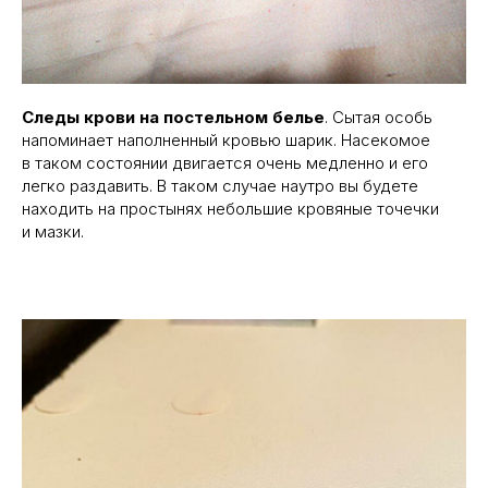
Следы крови на постельном белье
. Сытая особь
напоминает наполненный кровью шарик. Насекомое
в таком состоянии двигается очень медленно и его
легко раздавить. В таком случае наутро вы будете
находить на простынях небольшие кровяные точечки
и мазки.