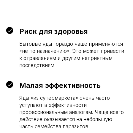
Риск для здоровья
Бытовые яды гораздо чаще применяются
«не по назначению». Это может привести
к отравлениям и другим неприятным
последствиям
Малая эффективность
Яды «из супермаркета» очень часто
уступают в эффективности
профессиональным аналогам. Чаще всего
действие оказывается на небольшую
часть семейства паразитов.