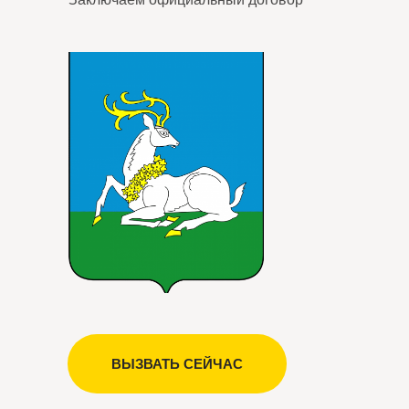
ВЫЗВАТЬ СЕЙЧАС