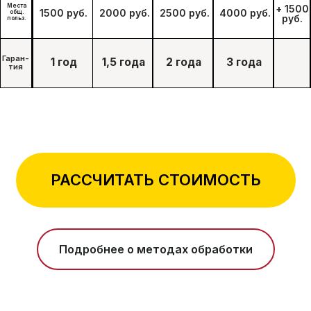
+7
Я подтверждаю ознакомление и даю
Согласие на обработку моих персональных
данных
в порядке и на условиях, указанных
в
Политике обработки персональных
данных
ЗАКАЗАТЬ ОБРАБОТКУ
РАССЧИТАТЬ СТОИМОСТЬ
Подробнее о методах обработки