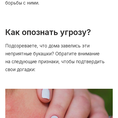
борьбы с ними.
Как опознать угрозу?
Подозреваете, что дома завелись эти
неприятные букашки? Обратите внимание
на следующие признаки, чтобы подтвердить
свои догадки: