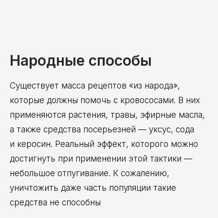
Народные способы
Существует масса рецептов «из народа»,
которые должны помочь с кровососами. В них
применяются растения, травы, эфирные масла,
а также средства посерьезней — уксус, сода
и керосин. Реальный эффект, которого можно
достигнуть при применении этой тактики —
небольшое отпугивание. К сожалению,
уничтожить даже часть популяции такие
средства не способны