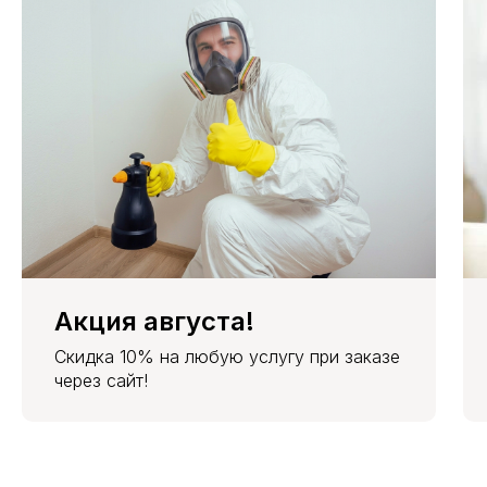
Акция августа!
Скидка 10% на любую услугу при заказе
через сайт!