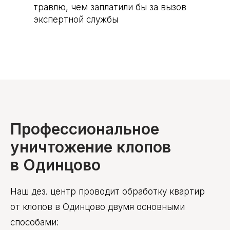
травлю, чем заплатили бы за вызов
экспертной службы
Профессиональное
уничтожение клопов
в Одинцово
Наш дез. центр проводит обработку квартир
от клопов в Одинцово двумя основными
способами: