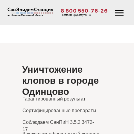
8 800 550-76-26
Работаем круглосуточно!
Уничтожение
клопов в городе
Одинцово
Гарантированный результат
Сертифицированные препараты
Соблюдаем СанПиН 3.5.2.3472-
17
Заключаем официальный договор