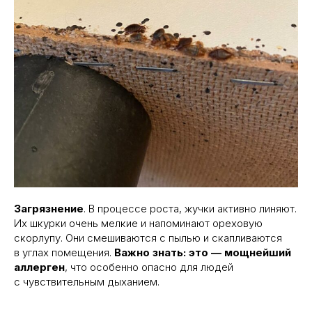
Загрязнение
. В процессе роста, жучки активно линяют.
Их шкурки очень мелкие и напоминают ореховую
скорлупу. Они смешиваются с пылью и скапливаются
в углах помещения.
Важно знать: это — мощнейший
аллерген
, что особенно опасно для людей
с чувствительным дыханием.