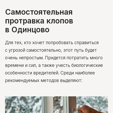
Самостоятельная
протравка клопов
в Одинцово
Для тех, кто хочет попробовать справиться
с угрозой самостоятельно, этот путь будет
очень непростым. Придется потратить много
времени и сил, а также учесть биологические
особенности вредителей. Среди наиболее
рекомендуемых методов выделяют: