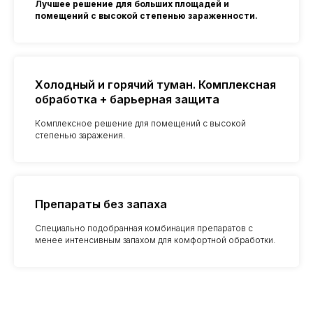
Лучшее решение для больших площадей и
помещений с высокой степенью зараженности.
Холодный и горячий туман. Комплексная
обработка + барьерная защита
Комплексное решение для помещений с высокой
степенью заражения.
Препараты без запаха
Специально подобранная комбинация препаратов с
менее интенсивным запахом для комфортной обработки.