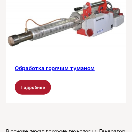
Обработка горячим туманом
Подробнее
В основе лежат похожие технологии. Генератор