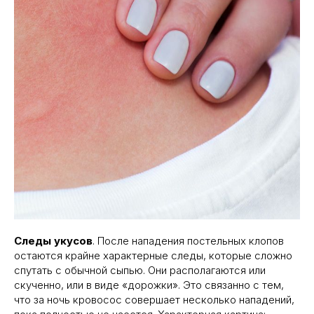
Следы укусов
. После нападения постельных клопов
остаются крайне характерные следы, которые сложно
спутать с обычной сыпью. Они располагаются или
скученно, или в виде «дорожки». Это связанно с тем,
что за ночь кровосос совершает несколько нападений,