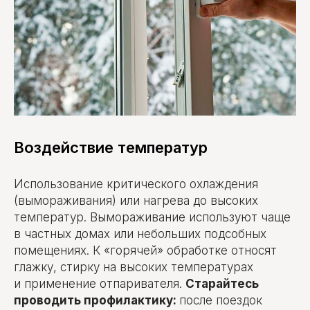
Воздействие температур
Использование критического охлаждения
(вымораживания) или нагрева до высоких
температур. Вымораживание используют чаще
в частных домах или небольших подсобных
помещениях. К «горячей» обработке относят
глажку, стирку на высоких температурах
и применение отпаривателя.
Старайтесь
проводить профилактику:
после поездок