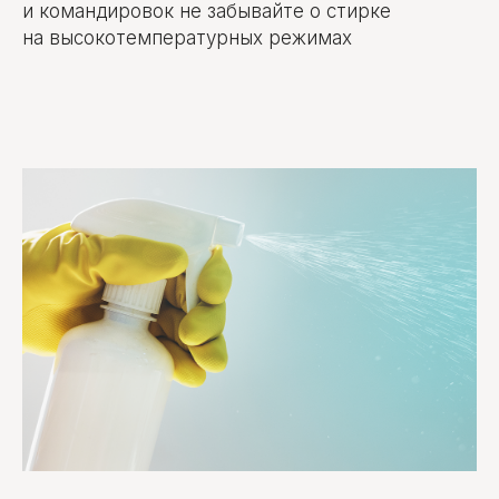
и командировок не забывайте о стирке
на высокотемпературных режимах