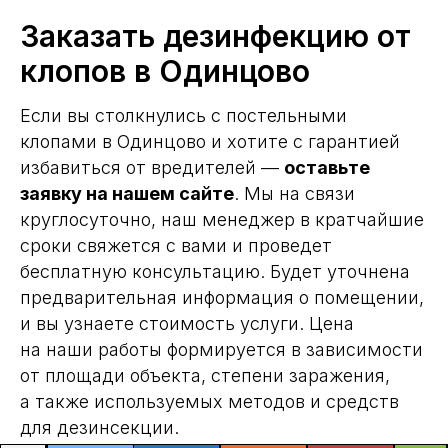
Заказать дезинфекцию от
клопов в Одинцово
Если вы столкнулись с постельными
клопами в Одинцово и хотите с гарантией
избавиться от вредителей —
оставьте
заявку на нашем сайте
. Мы на связи
круглосуточно, наш менеджер в кратчайшие
сроки свяжется с вами и проведет
бесплатную консультацию. Будет уточнена
предварительная информация о помещении,
и вы узнаете стоимость услуги. Цена
на наши работы формируется в зависимости
от площади объекта, степени заражения,
а также используемых методов и средств
для дезинсекции.