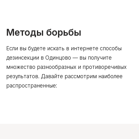
Методы борьбы
Если вы будете искать в интернете способы
дезинсекции в Одинцово — вы получите
множество разнообразных и противоречивых
результатов. Давайте рассмотрим наиболее
распространенные: