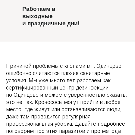
Работаем в
выходные
и праздничные дни!
Причиной проблемы с клопами в г. Одинцово
ошибочно считаются плохие санитарные
условия. Мы уже много лет работаем как
сертифицированный центр дезинфекции
по Одинцово и можем с уверенностью сказать:
это не так. Кровососы могут прийти в любое
место, где живут или останавливаются люди,
даже там проводится регулярная
профессиональная уборка. Давайте подробнее
поговорим про этих паразитов и про методы