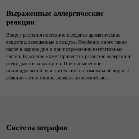
Выраженные аллергические
реакции
Вокруг растения постоянно находятся ароматические
вещества, взвешенные в воздухе. Особенно много таких
паров в жаркие дни и при повреждении вегетативных
частей. Вдыхание может привести к развитию аллергии и
отеку дыхательных путей. При повышенной
индивидуальной чувствительности возможны обширные
реакции – отек Квинке, анафилактический шок.
Система штрафов