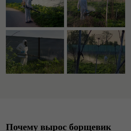
Почему вырос борщевик