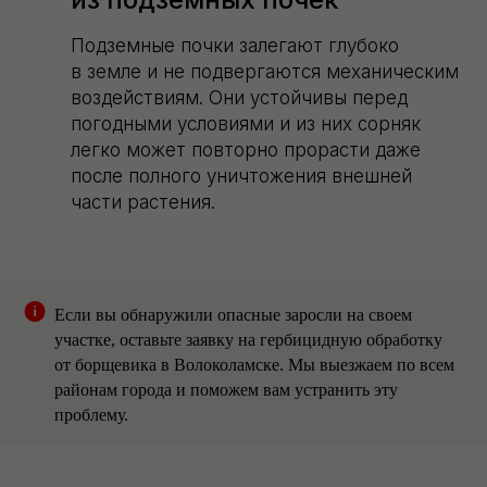
Подземные почки залегают глубоко
в земле и не подвергаются механическим
воздействиям. Они устойчивы перед
погодными условиями и из них сорняк
легко может повторно прорасти даже
после полного уничтожения внешней
части растения.
Если вы обнаружили опасные заросли на своем
участке, оставьте заявку на гербицидную обработку
от борщевика в Волоколамске. Мы выезжаем по всем
районам города и поможем вам устранить эту
проблему.