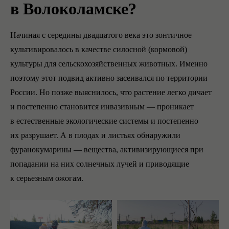
в Волоколамске?
Начиная с середины двадцатого века это зонтичное
культивировалось в качестве силосной (кормовой)
культуры для сельскохозяйственных животных. Именно
поэтому этот подвид активно засеивался по территории
России. Но позже выяснилось, что растение легко дичает
и постепенно становится инвазивным — проникает
в естественные экологические системы и постепенно
их разрушает. А в плодах и листьях обнаружили
фуранокумарины — вещества, активизирующиеся при
попадании на них солнечных лучей и приводящие
к серьезным ожогам.