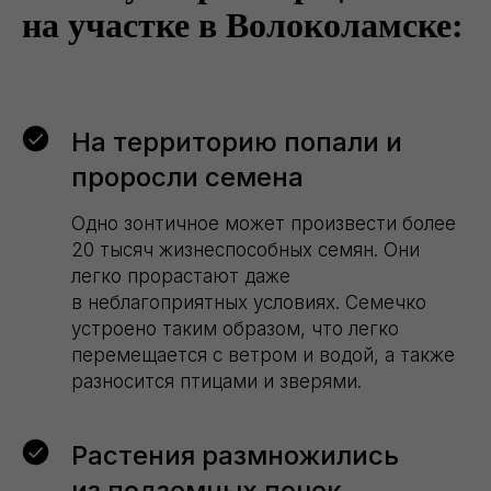
на участке в Волоколамске:
На территорию попали и
проросли семена
Одно зонтичное может произвести более
20 тысяч жизнеспособных семян. Они
легко прорастают даже
в неблагоприятных условиях. Семечко
устроено таким образом, что легко
перемещается с ветром и водой, а также
разносится птицами и зверями.
Растения размножились
из подземных почек