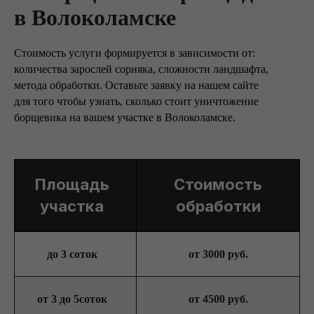
в Волоколамске
Стоимость услуги формируется в зависимости от:
количества зарослей сорняка, сложности ландшафта,
метода обработки. Оставьте заявку на нашем сайте
для того чтобы узнать, сколько стоит уничтожение
борщевика на вашем участке в Волоколамске.
Площадь
Стоимость
участка
обработки
до 3 соток
от 3000 руб.
от 3 до 5соток
от 4500 руб.