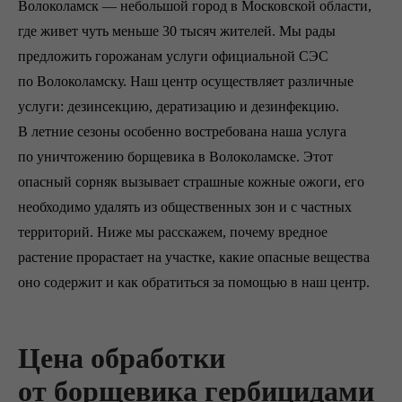
Волоколамск — небольшой город в Московской области,
где живет чуть меньше 30 тысяч жителей. Мы рады
предложить горожанам услуги официальной СЭС
по Волоколамску. Наш центр осуществляет различные
услуги: дезинсекцию, дератизацию и дезинфекцию.
В летние сезоны особенно востребована наша услуга
по уничтожению борщевика в Волоколамске. Этот
опасный сорняк вызывает страшные кожные ожоги, его
необходимо удалять из общественных зон и с частных
территорий. Ниже мы расскажем, почему вредное
растение прорастает на участке, какие опасные вещества
оно содержит и как обратиться за помощью в наш центр.
Цена обработки
от борщевика гербицидами