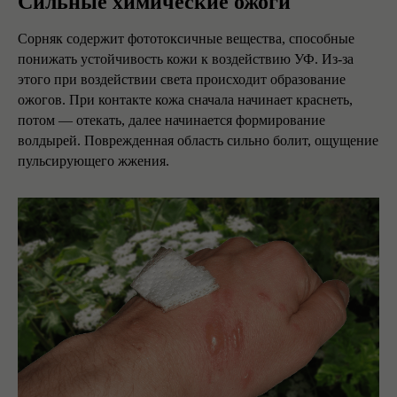
Сильные химические ожоги
Сорняк содержит фототоксичные вещества, способные
понижать устойчивость кожи к воздействию УФ. Из-за
этого при воздействии света происходит образование
ожогов. При контакте кожа сначала начинает краснеть,
потом — отекать, далее начинается формирование
волдырей. Поврежденная область сильно болит, ощущение
пульсирующего жжения.