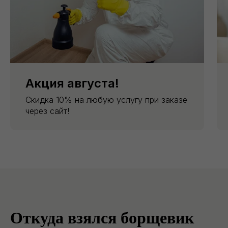
Акция августа!
Скидка 10% на любую услугу при заказе
через сайт!
Откуда взялся борщевик