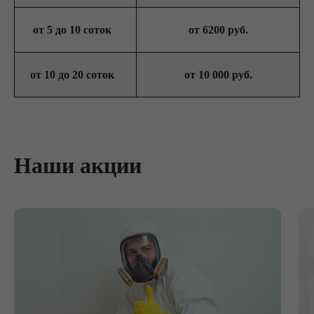
от 5 до 10 соток
от 6200 руб.
от 10 до 20 соток
от 10 000 руб.
Наши акции