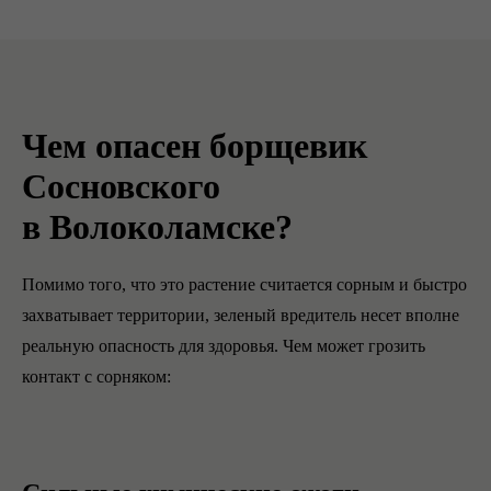
Чем опасен борщевик
Сосновского
в Волоколамске?
Помимо того, что это растение считается сорным и быстро
захватывает территории, зеленый вредитель несет вполне
реальную опасность для здоровья. Чем может грозить
контакт с сорняком: