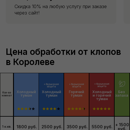
Скидка 10% на любую услугу при заказе
через сайт!
Цена обработки от клопов
в Королеве