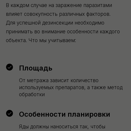
В каждом случае на заражение паразитами
влияет совокупность различных факторов.
Для успешной дезинсекции необходимо
принимать во внимание особенности каждого
объекта. Что мы учитываем:
Площадь
От метража зависит количество
используемых препаратов, а также метод
обработки
Особенности планировки
Яды должны наноситься так, чтобы