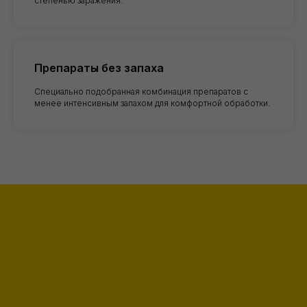
степенью заражения.
Препараты без запаха
Специально подобранная комбинация препаратов с
менее интенсивным запахом для комфортной обработки.