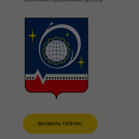
ВЫЗВАТЬ СЕЙЧАС