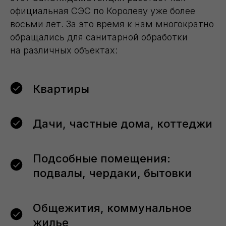
официальная СЭС по Королеву уже более
восьми лет. За это время к нам многократно
обращались для санитарной обработки
на различных объектах:
Квартиры
Дачи, частные дома, коттеджи
Подсобные помещения:
подвалы, чердаки, бытовки
Общежития, коммунальное
жилье