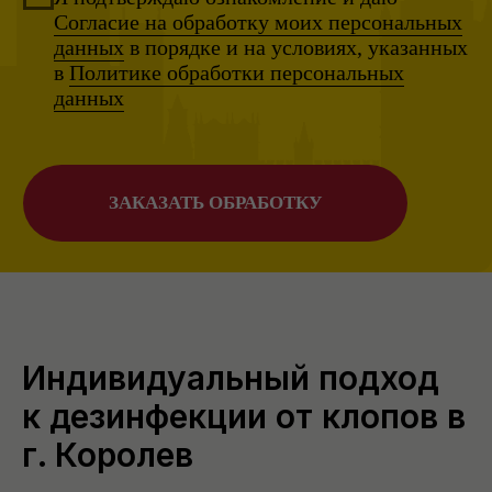
Индивидуальный подход
к дезинфекции от клопов в
г. Королев