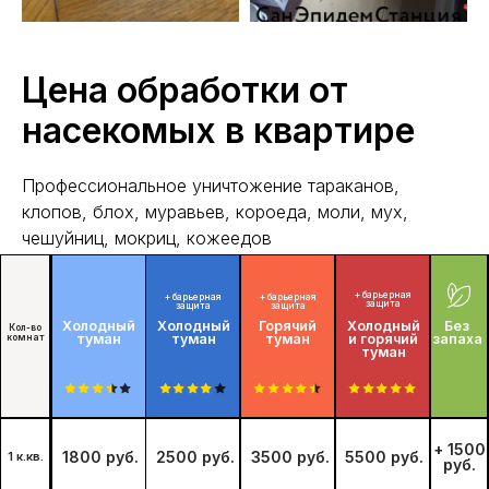
Цена обработки от
насекомых в квартире
Профессиональное уничтожение тараканов,
клопов, блох, муравьев, короеда, моли, мух,
чешуйниц, мокриц, кожеедов