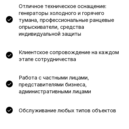
Отличное техническое оснащение:
генераторы холодного и горячего
тумана, профессиональные ранцевые
опрыскиватели, средства
индивидуальной защиты
Клиентское сопровождение на каждом
этапе сотрудничества
Работа с частными лицами,
представителями бизнеса,
административными лицами
Обслуживание любых типов объектов