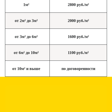
1м²
2800 руб./м²
от 2м² до 3м²
2000 руб./м²
от 3м² до 6м²
1600 руб./м²
от 6м² до 10м²
1100 руб./м²
от 10м² и выше
по договоренности