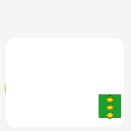
ВЫЗВАТЬ СЕЙЧАС