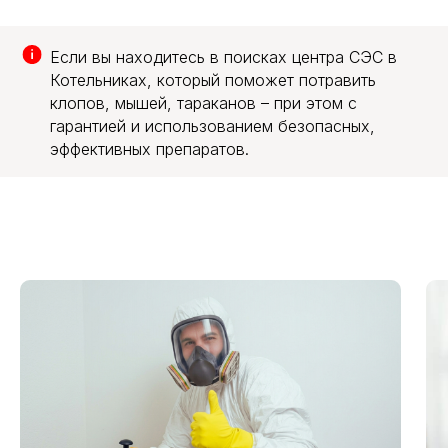
Если вы находитесь в поисках центра СЭС в
Котельниках, который поможет потравить
клопов, мышей, тараканов – при этом с
гарантией и использованием безопасных,
эффективных препаратов.