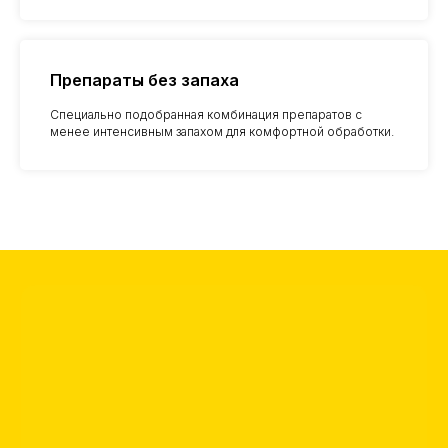
Препараты без запаха
Специально подобранная комбинация препаратов с
менее интенсивным запахом для комфортной обработки.