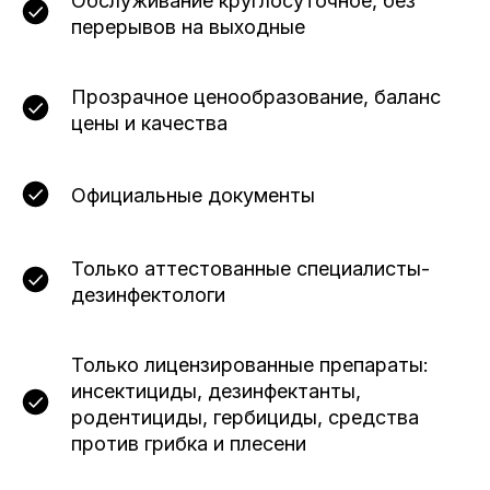
Обслуживание круглосуточное, без
перерывов на выходные
Прозрачное ценообразование, баланс
цены и качества
Официальные документы
Только аттестованные специалисты-
дезинфектологи
Только лицензированные препараты:
инсектициды, дезинфектанты,
родентициды, гербициды, средства
против грибка и плесени