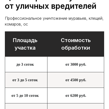
от уличных вредителей
Профессиональное уничтожение муравьев, клещей,
комаров, ос
Площадь
Стоимость
участка
обработки
до 3 соток
от 3000 руб.
от 3 до 5 соток
от 4500 руб.
от 5 до 10 соток
от 6200 руб.