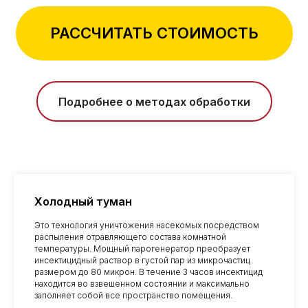
РАССЧИТАТЬ СТОИМОСТЬ
Подробнее о методах обработки
Холодный туман
Это технология уничтожения насекомых посредством
распыления отравляющего состава комнатной
температуры. Мощный парогенератор преобразует
инсектицидный раствор в густой пар из микрочастиц
размером до 80 микрон. В течение 3 часов инсектицид
находится во взвешенном состоянии и максимально
заполняет собой все пространство помещения.