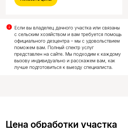
Если вы владелец дачного участка или связаны
с сельским хозяйством и вам требуется помощь
официального дезцентра – мы с удовольствием
поможем вам. Полный спектр услуг
представлен на сайте. Мы подходим к каждому
вызову индивидуально и расскажем вам, как
лучше подготовиться к выезду специалиста.
Цена обработки участка