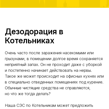
Дезодорация в
Котельниках
Очень часто после заражения насекомыми или
грызунами, в помещении долгое время сохраняется
неприятный запах. Он не проходит даже с уборкой
и постепенно начинает действовать на нервы.
Такое же может происходит на офисных кухнях или
в специально отведенных помещениях под курение.
Обычные чистящие средства не справляются,
но что же тогда делать?
Наша СЭС по Котельникам может предложить