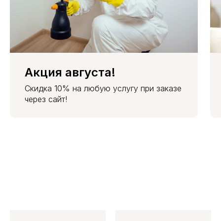
Акция августа!
Скидка 10% на любую услугу при заказе
через сайт!