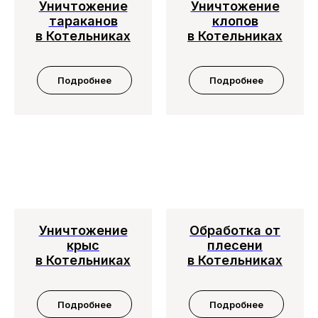
Уничтожение
Уничтожение
тараканов
клопов
в Котельниках
в Котельниках
Подробнее
Подробнее
Уничтожение
Обработка от
крыс
плесени
в Котельниках
в Котельниках
Подробнее
Подробнее