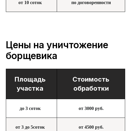
от 10 соток
по договоренности
Цены на уничтожение
борщевика
Площадь
Стоимость
участка
обработки
до 3 соток
от 3000 руб.
от 3 до 5соток
от 4500 руб.