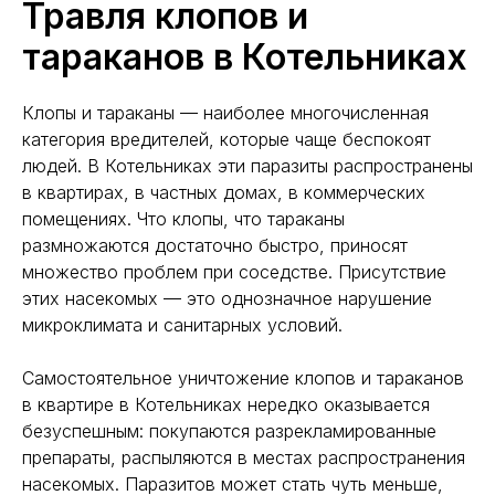
Травля клопов и
тараканов в Котельниках
Клопы и тараканы — наиболее многочисленная
категория вредителей, которые чаще беспокоят
людей. В Котельниках эти паразиты распространены
в квартирах, в частных домах, в коммерческих
помещениях. Что клопы, что тараканы
размножаются достаточно быстро, приносят
множество проблем при соседстве. Присутствие
этих насекомых — это однозначное нарушение
микроклимата и санитарных условий.
Самостоятельное уничтожение клопов и тараканов
в квартире в Котельниках нередко оказывается
безуспешным: покупаются разрекламированные
препараты, распыляются в местах распространения
насекомых. Паразитов может стать чуть меньше,