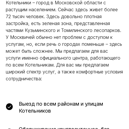
Котельники – город в Московской области с
растущим населением. Сейчас здесь живет более
72 тысяч человек. Здесь довольно плотная
застройка, есть зеленая зона, представленная
частями Кузьминского и Томилинского лесопарков.
У Москвичей обычно нет проблем с доступом к
услугам, но, если речь о городах поменьше – здесь
может быть сложнее. Мы предлагаем для вас
услуги именно официального центра, работающего
по всем Котельникам. Для вас мы предлагаем
широкий спектр услуг, а также комфортные условия
сотрудничества:
Выезд по всем районам и улицам
Котельников