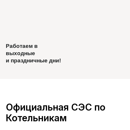
Работаем в
выходные
и праздничные дни!
Официальная СЭС по
Котельникам