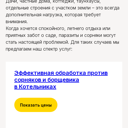
Дачи, частные дома, коттеджи, таунхаусы,
отдельные строения с участком земли – это всегда
дополнительная нагрузка, которая требует
внимания.
Когда хочется спокойного, летнего отдыха или
приятных забот о саде, паразиты и сорняки могут
стать настоящей проблемой. Для таких случаев мы
предлагаем наш спектр услуг:
Эффективная обработка против
сорняков и борщевика
в Котельниках
Показать цены