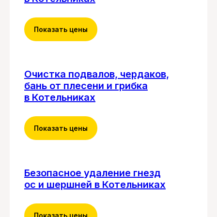
Показать цены
Очистка подвалов, чердаков,
бань от плесени и грибка
в Котельниках
Показать цены
Безопасное удаление гнезд
ос и шершней в Котельниках
Показать цены