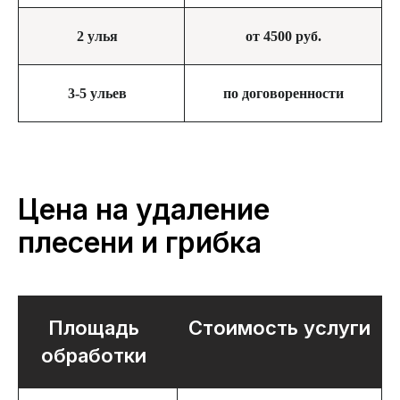
2 улья
от 4500 руб.
3-5 ульев
по договоренности
Цена на удаление
плесени и грибка
Площадь
Стоимость услуги
обработки