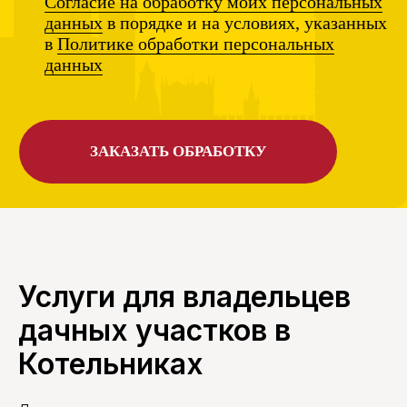
Услуги для владельцев
дачных участков в
Котельниках