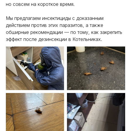
но совсем на короткое время.
Мы предлагаем инсектициды с доказанным
действием против этих паразитов, а также
обширные рекомендации — по тому, как закрепить
эффект после дезинсекции в Котельниках.