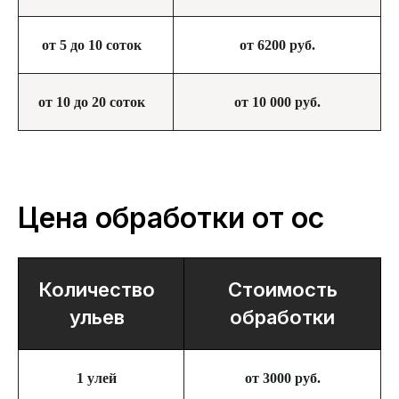
от 5 до 10 соток
от 6200 руб.
от 10 до 20 соток
от 10 000 руб.
Цена обработки от ос
Количество
Стоимость
ульев
обработки
1 улей
от 3000 руб.