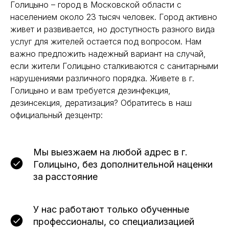
Голицыно – город в Московской области с
населением около 23 тысяч человек. Город активно
живет и развивается, но доступность разного вида
услуг для жителей остается под вопросом. Нам
важно предложить надежный вариант на случай,
если жители Голицыно сталкиваются с санитарными
нарушениями различного порядка. Живете в г.
Голицыно и вам требуется дезинфекция,
дезинсекция, дератизация? Обратитесь в наш
официальный дезцентр:
Мы выезжаем на любой адрес в г.
Голицыно, без дополнительной наценки
за расстояние
У нас работают только обученные
профессионалы, со специализацией