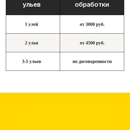
ульев
обработки
1 улей
от 3000 руб.
2 улья
от 4500 руб.
3-5 ульев
по договоренности