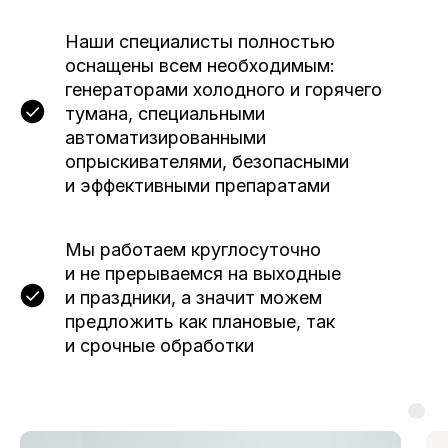
Наши специалисты полностью
оснащены всем необходимым:
генераторами холодного и горячего
тумана, специальными
автоматизированными
опрыскивателями, безопасными
и эффективными препаратами
Мы работаем круглосуточно
и не прерываемся на выходные
и праздники, а значит можем
предложить как плановые, так
и срочные обработки