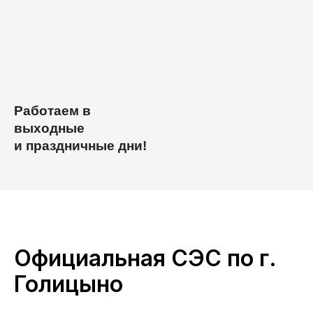
Работаем в
выходные
и праздничные дни!
Официальная СЭС по г.
Голицыно