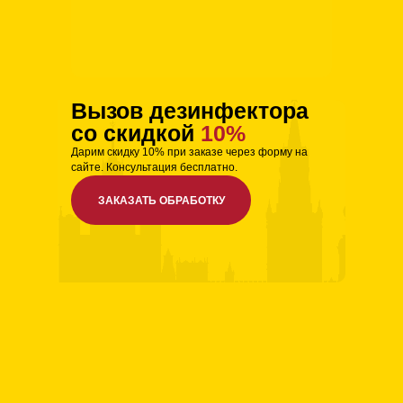
Вызов дезинфектора
со скидкой
10%
Дарим скидку 10% при заказе через форму на
сайте. Консультация бесплатно.
ЗАКАЗАТЬ ОБРАБОТКУ