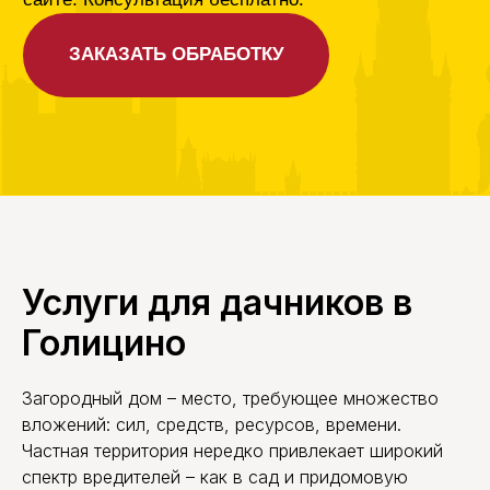
Услуги для дачников в
Голицино
Загородный дом – место, требующее множество
вложений: сил, средств, ресурсов, времени.
Частная территория нередко привлекает широкий
спектр вредителей – как в сад и придомовую