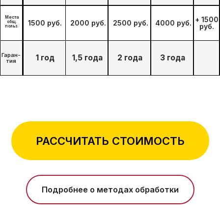
РАССЧИТАТЬ СТОИМОСТЬ
Подробнее о методах обработки