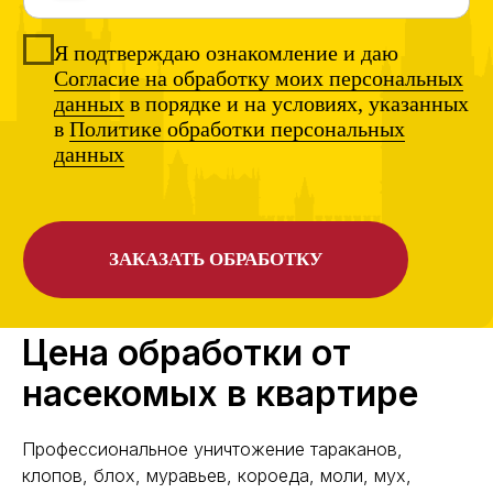
Цена обработки от
насекомых в квартире
Профессиональное уничтожение тараканов,
клопов, блох, муравьев, короеда, моли, мух,