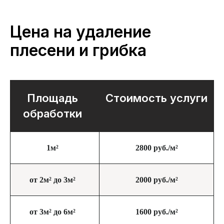
Цена на удаление
плесени и грибка
Площадь
Стоимость услуги
обработки
1м²
2800 руб./м²
от 2м² до 3м²
2000 руб./м²
от 3м² до 6м²
1600 руб./м²