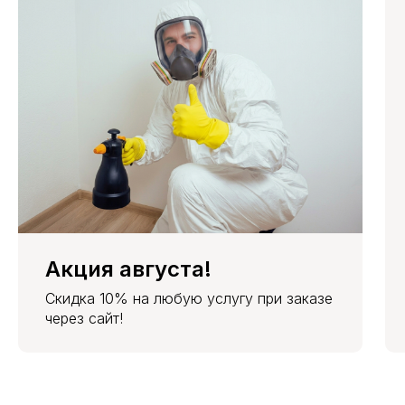
Акция августа!
Скидка 10% на любую услугу при заказе
через сайт!