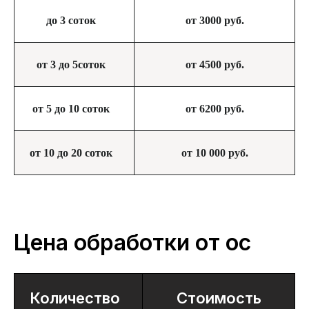
до 3 соток
от 3000 руб.
от 3 до 5соток
от 4500 руб.
от 5 до 10 соток
от 6200 руб.
от 10 до 20 соток
от 10 000 руб.
Цена обработки от ос
Количество
Стоимость