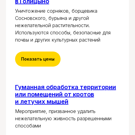
в Голицыно
Уничтожение сорняков, борщевика
Сосновского, бурьяна и другой
нежелательной растительности.
Используются способы, безопасные для
почвы и других культурных растений
Показать цены
Гуманная обработка территории
или помещений от кротов
и летучих мышей
Мероприятие, призванное удалить
нежелательную живность разрешенными
способами