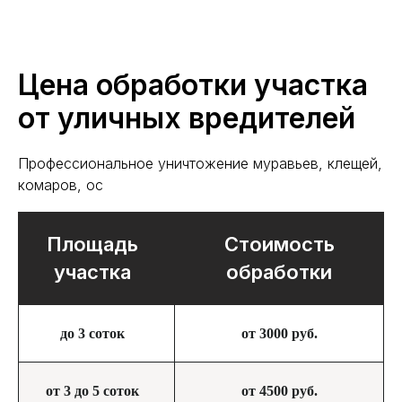
Цена обработки участка
от уличных вредителей
Профессиональное уничтожение муравьев, клещей,
комаров, ос
Площадь
Стоимость
участка
обработки
до 3 соток
от 3000 руб.
от 3 до 5 соток
от 4500 руб.