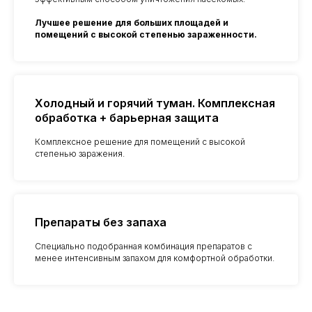
Лучшее решение для больших площадей и
помещений с высокой степенью зараженности.
Холодный и горячий туман. Комплексная
обработка + барьерная защита
Комплексное решение для помещений с высокой
степенью заражения.
Препараты без запаха
Специально подобранная комбинация препаратов с
менее интенсивным запахом для комфортной обработки.