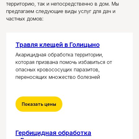
территорию, так и непосредственно в дом. Мы
предлагаем следующие виды услуг для дач и
частных домов:
Травля клещей в Голицыно
Акарицидная обработка территории,
которая призвана помочь избавиться от
опасных кровососущих паразитов,
переносящих множество болезней
Показать цены
Гербицидная обработка