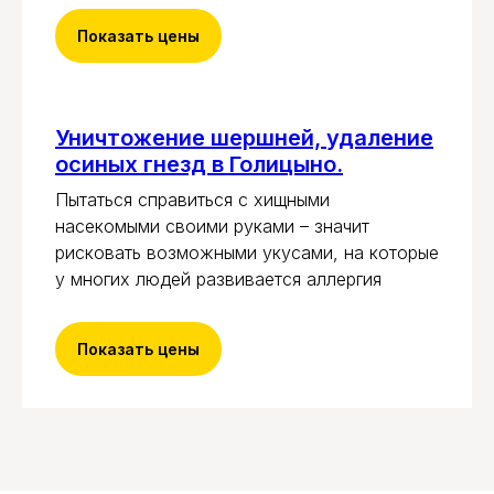
Показать цены
Уничтожение шершней, удаление
осиных гнезд в Голицыно.
Пытаться справиться с хищными
насекомыми своими руками – значит
рисковать возможными укусами, на которые
у многих людей развивается аллергия
Показать цены