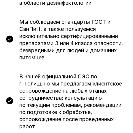
в области дезинфектологии
Мы соблюдаем стандарты ГОСТ и
СанПиН, а также пользуемся
исключительно сертифицированными
препаратами 3 или 4 класса опасности,
безвредными для людей и домашних
питомцев
В нашей официальной СЭС по
г. Голицыно мы предлагаем клиентское
сопровождение на любых этапах
сотрудничества: консультацию
по текущим проблемам, рекомендации
по подготовке к обработке,
сопровождение после проведенных
работ