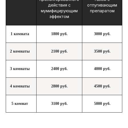
действия с
отпугивающим
мумифицирующим
препаратом
эффектом
1 комната
1800 руб.
3000 руб.
2 комнаты
2100 руб.
3500 руб.
3 комнаты
2400 руб.
4000 руб.
4 комнаты
2800 руб.
4500 руб.
5 комнат
3100 руб.
5000 руб.