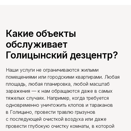
Какие объекты
обслуживает
Голицынский дезцентр?
Наши услуги не ограничиваются жилыми
помещениями или городскими квартирами. Любая
площадь, любая планировка, любой масштаб
заражения — к нам обращаются даже в самых
тяжелых случаях. Например, когда требуется
одновременно уничтожить клопов и тараканов
в Голицыно, провести травлю грызунов
с последующей очисткой воздуха или даже
провести глубокую очистку комнаты, в которой