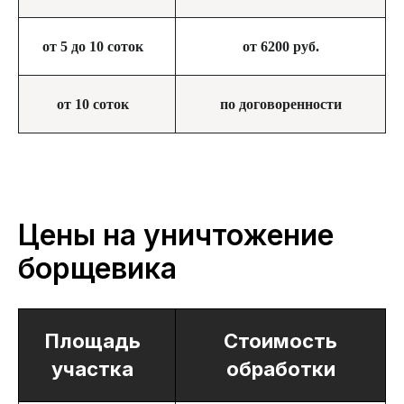
от 5 до 10 соток
от 6200 руб.
от 10 соток
по договоренности
Цены на уничтожение
борщевика
Площадь
Стоимость
участка
обработки