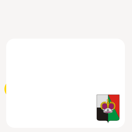
ВЫЗВАТЬ СЕЙЧАС