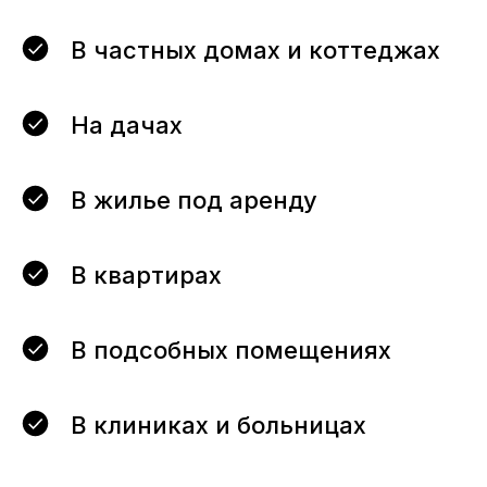
В частных домах и коттеджах
На дачах
В жилье под аренду
В квартирах
В подсобных помещениях
В клиниках и больницах