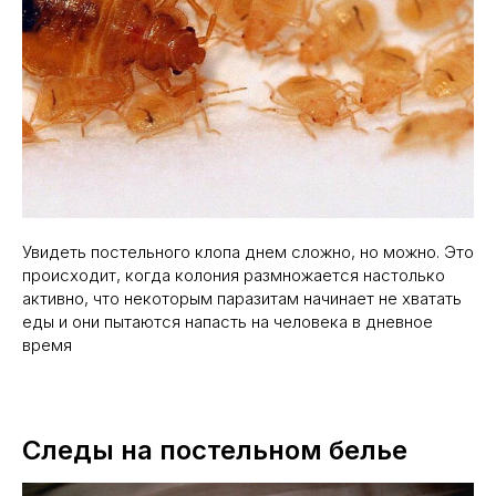
Увидеть постельного клопа днем сложно, но можно. Это
происходит, когда колония размножается настолько
активно, что некоторым паразитам начинает не хватать
еды и они пытаются напасть на человека в дневное
время
Следы на постельном белье