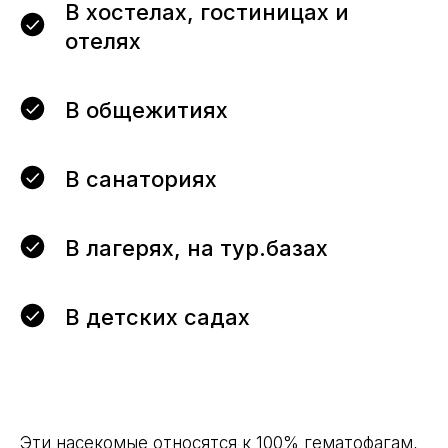
В хостелах, гостиницах и
отелях
В общежитиях
В санаториях
В лагерях, на тур.базах
В детских садах
Эти насекомые относятся к 100% гематофагам,