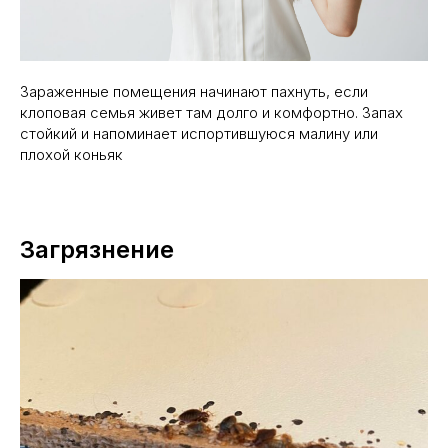
Зараженные помещения начинают пахнуть, если
клоповая семья живет там долго и комфортно. Запах
стойкий и напоминает испортившуюся малину или
плохой коньяк
Загрязнение