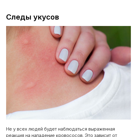
Следы укусов
Не у всех людей будет наблюдаться выраженная
реакция на нападение кровососов. Это зависит от