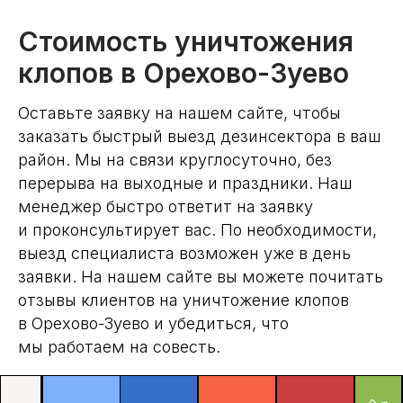
Стоимость уничтожения
клопов в Орехово-Зуево
Оставьте заявку на нашем сайте, чтобы
заказать быстрый выезд дезинсектора в ваш
район. Мы на связи круглосуточно, без
перерыва на выходные и праздники. Наш
менеджер быстро ответит на заявку
и проконсультирует вас. По необходимости,
выезд специалиста возможен уже в день
заявки. На нашем сайте вы можете почитать
отзывы клиентов на уничтожение клопов
в Орехово-Зуево и убедиться, что
мы работаем на совесть.