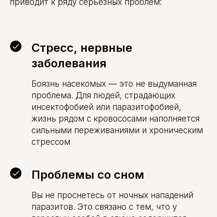
приводит к ряду серьезных проблем:
Стресс, нервные
заболевания
Боязнь насекомых — это не выдуманная
проблема. Для людей, страдающих
инсектофобией или паразитофобией,
жизнь рядом с кровососами наполняется
сильными переживаниями и хроническим
стрессом
Проблемы со сном
Вы не проснетесь от ночных нападений
паразитов. Это связано с тем, что у