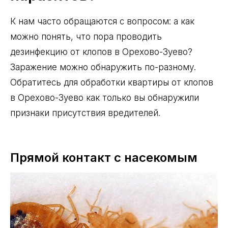
К нам часто обращаются с вопросом: а как
можно понять, что пора проводить
дезинфекцию от клопов в Орехово-Зуево?
Заражение можно обнаружить по-разному.
Обратитесь для обработки квартиры от клопов
в Орехово-Зуево как только вы обнаружили
признаки присутствия вредителей.
Прямой контакт с насекомым