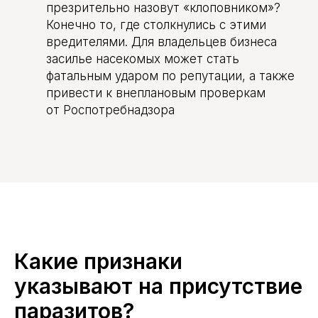
презрительно назовут «клоповником»?
Конечно то, где столкнулись с этими
вредителями. Для владельцев бизнеса
засилье насекомых может стать
фатальным ударом по репутации, а также
привести к внеплановым проверкам
от Роспотребнадзора
Какие признаки
указывают на присутствие
паразитов?