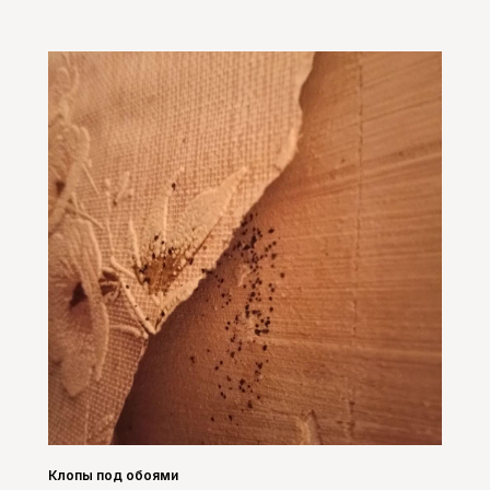
Клопы под обоями