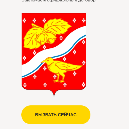
ВЫЗВАТЬ СЕЙЧАС