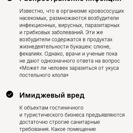
Известно, что в организме кровососущих
насекомых, размножаются возбудители
инфекционных, вирусных, паразитарных
и грибковых заболеваний. Эти же
возбудители содержатся в продуктах
жизнедеятельности букашек: слюне,
фекалиях. Однако, врачи и ученые пока
не дают однозначного ответа на вопрос
«Может ли человек заразиться от укуса
постельного клопа»
Имиджевый вред
К объектам гостиничного
и туристического бизнеса предъявляются
достаточно строгие санитарные
требования. Какое помещение