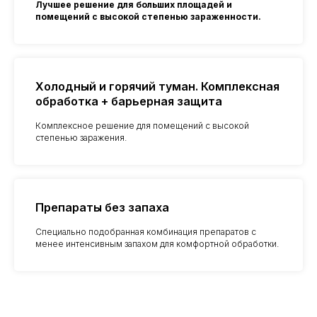
Лучшее решение для больших площадей и
помещений с высокой степенью зараженности.
Холодный и горячий туман. Комплексная
обработка + барьерная защита
Комплексное решение для помещений с высокой
степенью заражения.
Препараты без запаха
Специально подобранная комбинация препаратов с
менее интенсивным запахом для комфортной обработки.