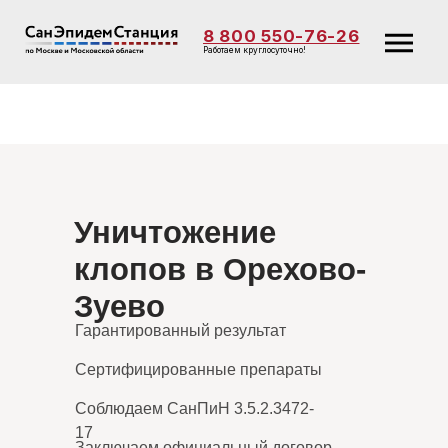
8 800 550-76-26
Работаем круглосуточно!
Уничтожение
клопов в Орехово-
Зуево
Гарантированный результат
Сертифицированные препараты
Соблюдаем СанПиН 3.5.2.3472-
17
Заключаем официальный договор