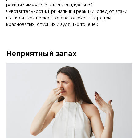
реакции иммунитета и индивидуальной
чувствительности. При наличии реакции, след от атаки
выглядит как несколько расположенных рядом
красноватых, опухших и зудящих точечек
Неприятный запах