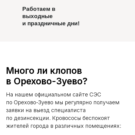
Работаем в
выходные
и праздничные дни!
Много ли клопов
в Орехово-Зуево?
На нашем официальном сайте СЭС
по Орехово-Зуево мы регулярно получаем
заявки на выезд специалиста
по дезинсекции. Кровососы беспокоят
жителей города в различных помещениях: