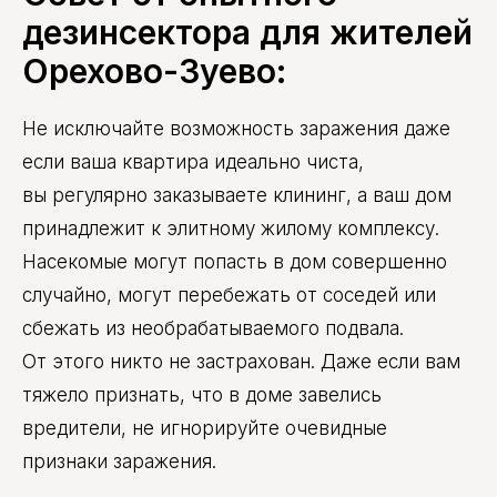
дезинсектора для жителей
Орехово-Зуево:
Не исключайте возможность заражения даже
если ваша квартира идеально чиста,
вы регулярно заказываете клининг, а ваш дом
принадлежит к элитному жилому комплексу.
Насекомые могут попасть в дом совершенно
случайно, могут перебежать от соседей или
сбежать из необрабатываемого подвала.
От этого никто не застрахован. Даже если вам
тяжело признать, что в доме завелись
вредители, не игнорируйте очевидные
признаки заражения.