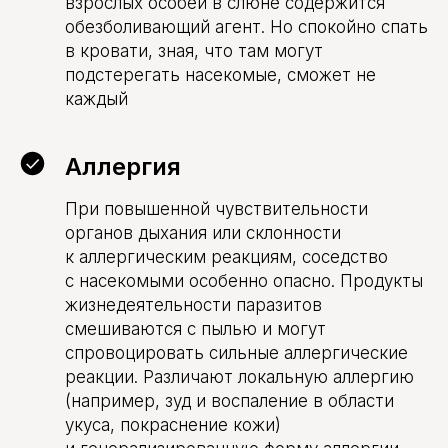
взрослых особей в слюне содержится
обезболивающий агент. Но спокойно спать
в кровати, зная, что там могут
подстерегать насекомые, сможет не
каждый
Аллергия
При повышенной чувствительности
органов дыхания или склонности
к аллергическим реакциям, соседство
с насекомыми особенно опасно. Продукты
жизнедеятельности паразитов
смешиваются с пылью и могут
спровоцировать сильные аллергические
реакции. Различают локальную аллергию
(например, зуд и воспаление в области
укуса, покраснение кожи)