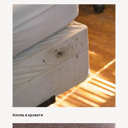
Клопы в кровати