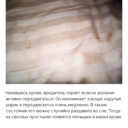
Напившись крови, вредитель теряет всякое желание
активно передвигаться. Он напоминает хорошо надутый
шарик и передвигается очень медленно. В таком
состоянии его можно случайно раздавить во сне. Тогда
на светлых простынях появятся пятнышки и мазки крови