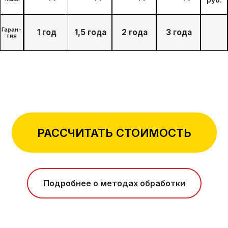
РАССЧИТАТЬ СТОИМОСТЬ
Подробнее о методах обработки
Обработка от клопов
со скидкой
10%
Дарим скидку 10% при заказе через форму на