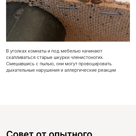
В уголках комнаты и под мебелью начинают
скапливаться старые шкурки членистоногих.
Смешавшись с пылью, они могут провоцировать
дыхательные нарушения и аллергические реакции
Совет от опытного