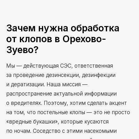
Зачем нужна обработка
от клопов в Орехово-
Зуево?
Мы — действующая СЭС, ответственная
за проведение дезинсекции, дезинфекции
и дератизации. Наша миссия —
распространение актуальной информации
о вредителях. Поэтому, хотим сделать акцент
на том, что постельные клопы — это не просто
«вредные букашки», которые кусаются
по ночам. Соседство с этими насекомыми