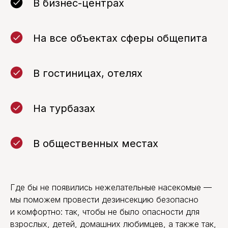
В бизнес-центрах
На все объектах сферы общепита
В гостиницах, отелях
На турбазах
В общественных местах
Где бы не появились нежелательные насекомые —
мы поможем провести дезинсекцию безопасно
и комфортно: так, чтобы не было опасности для
взрослых, детей, домашних любимцев, а также так,