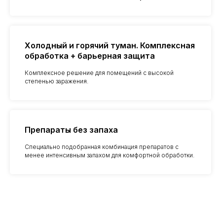
ЗАКАЗАТЬ ОБРАБОТКУ
Холодный и горячий туман. Комплексная
обработка + барьерная защита
Комплексное решение для помещений с высокой
степенью заражения.
Препараты без запаха
Специально подобранная комбинация препаратов с
менее интенсивным запахом для комфортной обработки.