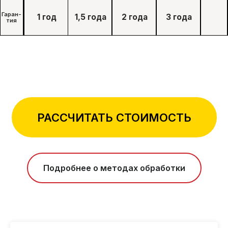
РАССЧИТАТЬ СТОИМОСТЬ
Подробнее о методах обработки