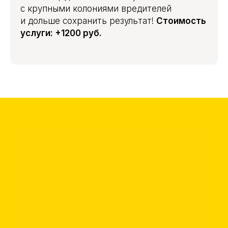
с крупными колониями вредителей
и дольше сохранить результат!
Стоимость
услуги: +1200 руб.