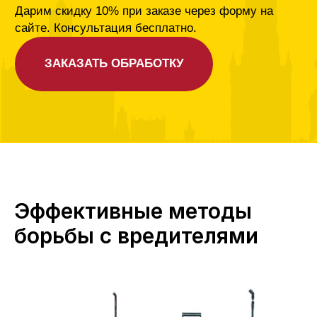
Эффективные методы
борьбы с вредителями