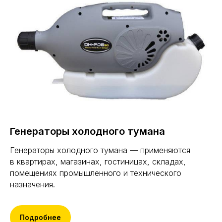
Генераторы холодного тумана
Генераторы холодного тумана — применяются
в квартирах, магазинах, гостиницах, складах,
помещениях промышленного и технического
назначения.
Подробнее