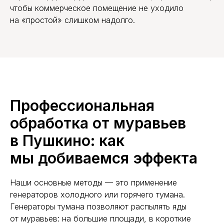
чтобы коммерческое помещение не уходило
на «простой» слишком надолго.
Профессиональная
обработка от муравьев
в Пушкино: как
мы добиваемся эффекта
Наши основные методы — это применение
генераторов холодного или горячего тумана.
Генераторы тумана позволяют распылять яды
от муравьев: на большие площади, в короткие