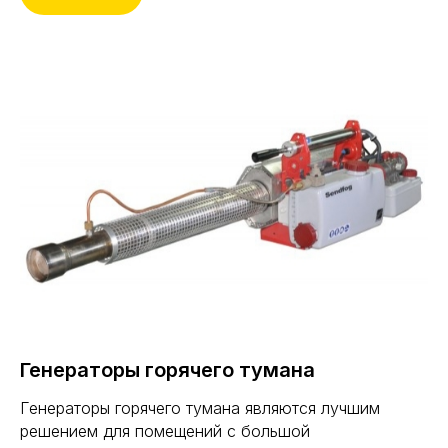
Генераторы горячего тумана
Генераторы горячего тумана являются лучшим
решением для помещений с большой