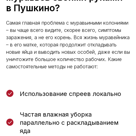
в Пушкино?
Самая главная проблема с муравьиными колониями
– вы чаще всего видите, скорее всего, симптомы
заражения, а не его корень. Вся жизнь муравейника
– в его матке, которая продолжит откладывать
новые яйца и выводить новых особей, даже если вы
уничтожите большое количество рабочих. Какие
самостоятельные методы не работают:
Использование спреев локально
Частая влажная уборка
параллельно с раскладыванием
яда