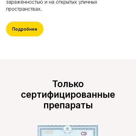
заражённостью и на открытых уличных
пространствах.
Подробнее
Только
сертифицированные
препараты