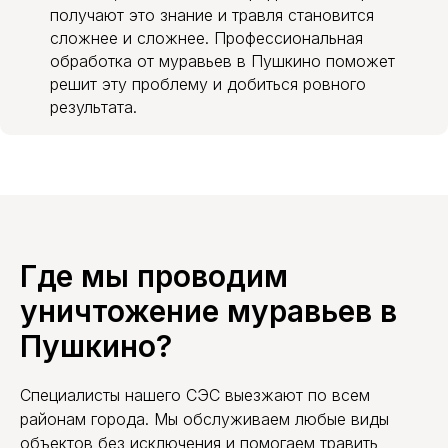
получают это знание и травля становится
сложнее и сложнее. Профессиональная
обработка от муравьев в Пушкино поможет
решит эту проблему и добиться ровного
результата.
Где мы проводим
уничтожение муравьев в
Пушкино?
Специалисты нашего СЭС выезжают по всем
районам города. Мы обслуживаем любые виды
объектов без исключения и помогаем травить