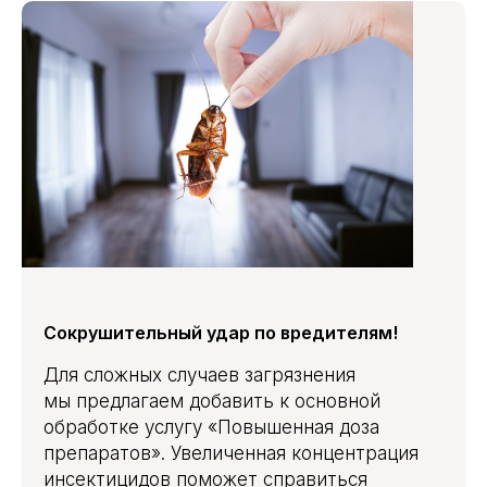
Сокрушительный удар по вредителям!
Для сложных случаев загрязнения
мы предлагаем добавить к основной
обработке услугу «Повышенная доза
препаратов». Увеличенная концентрация
инсектицидов поможет справиться