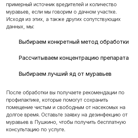
примерный источник вредителей и количество
муравьев, если мы говорим о дачном участке.
Исходя из этих, а также других сопутствующих
данных, мы:
Выбираем конкретный метод обработки
Рассчитываем концентрацию препарата
Выбираем лучший яд от муравьев
После обработки вы получаете рекомендации по
профилактике, которые помогут сохранить
помещение чистым и свободным от насекомых на
долгое время. Оставьте заявку на дезинфекцию от
муравьев в Пушкино, чтобы получить бесплатную
консультацию по услуге.