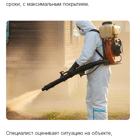
сроки, с максимальным покрытием.
Специалист оценивает ситуацию на объекте,