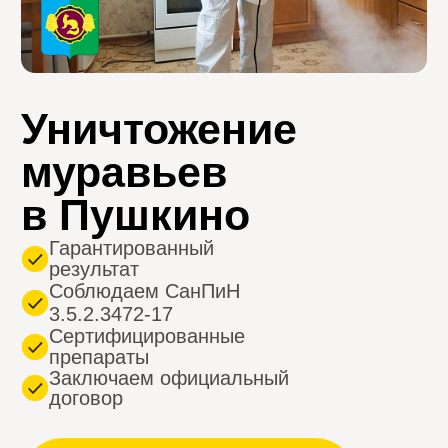
в Пушкино
Гарантированный
результат
Соблюдаем СанПиН
3.5.2.3472-17
Сертифицированные
препараты
Заключаем официальный
договор
ВЫЗВАТЬ СЕЙЧАС