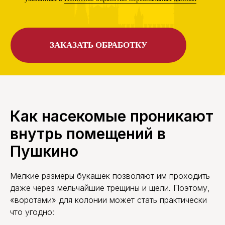
Как насекомые проникают
внутрь помещений в
Пушкино
Мелкие размеры букашек позволяют им проходить
даже через мельчайшие трещины и щели. Поэтому,
«воротами» для колонии может стать практически
что угодно: