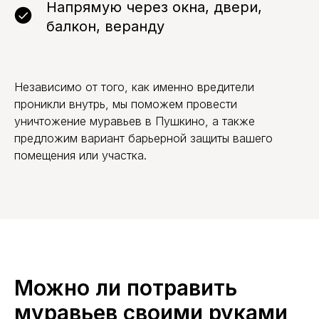
Напрямую через окна, двери,
балкон, веранду
Независимо от того, как именно вредители
проникли внутрь, мы поможем провести
уничтожение муравьев в Пушкино, а также
предложим вариант барьерной защиты вашего
помещения или участка.
Можно ли потравить
муравьев своими руками