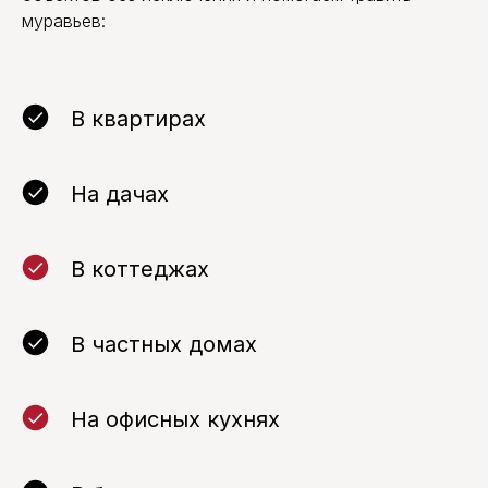
муравьев:
В квартирах
На дачах
В коттеджах
В частных домах
На офисных кухнях