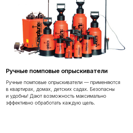
Ручные помповые опрыскиватели
Ручные помповые опрыскиватели — применяются
в квартирах, домах, детских садах. Безопасны
и удобны! Дают возможность максимально
эффективно обработать каждую щель.