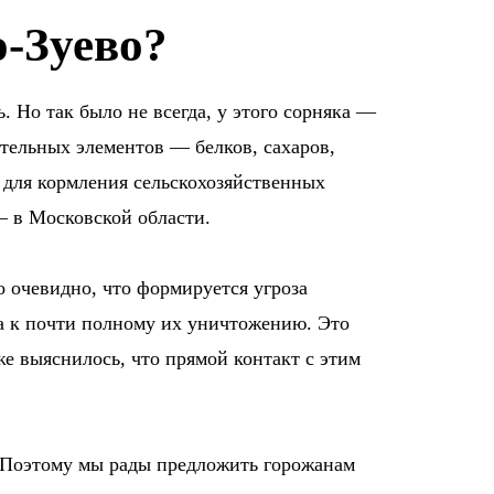
-Зуево?
. Но так было не всегда, у этого сорняка —
ательных элементов — белков, сахаров,
 для кормления сельскохозяйственных
— в Московской области.
о очевидно, что формируется угроза
ла к почти полному их уничтожению. Это
же выяснилось, что прямой контакт с этим
. Поэтому мы рады предложить горожанам