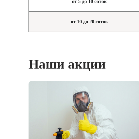
от 5 до 10 соток
от 10 до 20 соток
Наши акции