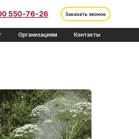
00 550-76-26
Заказать звонок
г
Организациям
Контакты