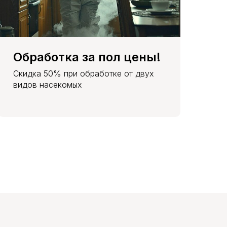
Обработка за пол цены!
Скидка 50% при обработке от двух
видов насекомых