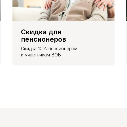
Скидка для
пенсионеров
Скидка 10% пенсионерам
и участникам ВОВ