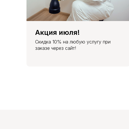
Акция июля!
Скидка 10% на любую услугу при
заказе через сайт!