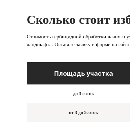
Сколько стоит из
Стоимость гербицидной обработки дачного уч
ландшафта. Оставьте заявку в форме на сайт
Площадь участка
до 3 соток
от 3 до 5соток