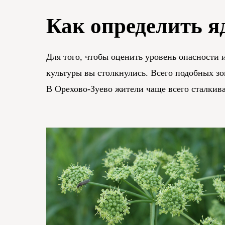
Как определить я
Для того, чтобы оценить уровень опасности 
культуры вы столкнулись. Всего подобных зо
В Орехово-Зуево жители чаще всего сталкива