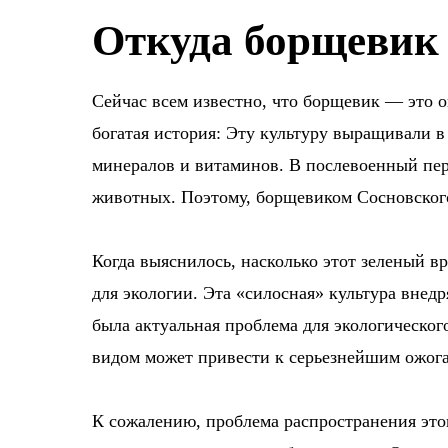
Откуда борщевик 
Сейчас всем известно, что борщевик — это оп
богатая история: Эту культуру выращивали в
минералов и витаминов. В послевоенный пер
животных. Поэтому, борщевиком Сосновского
Когда выяснилось, насколько этот зеленый вр
для экологии. Эта «силосная» культура внед
была актуальная проблема для экологическог
видом может привести к серьезнейшим ожога
К сожалению, проблема распространения это