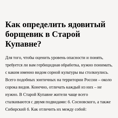
Как определить ядовитый
борщевик в Старой
Купавне?
Для того, чтобы оценить уровень опасности и понять,
требуется ли вам гербицидная обработка, нужно понимать,
с каким именно видом сорной культуры вы столкнулись.
Всего подобных зонтичных на территории России – около
сорока видов. Конечно, отличать каждый из них – не
нужно. В Старой Купавне жители чаще всего
сталкиваются с двумя подвидами: б. Сосновского, а также
Сибирский б. Как отличить их между собой: