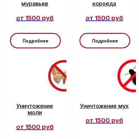
муравьев
короеда
от 1500 руб
от 1500 руб
Подробнее
Подробнее
Уничтожение
Уничтожение мух
моли
от 1500 руб
от 1500 руб