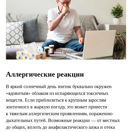
Аллергические реакции
В яркий солнечный день зонтик буквально окружен
«ядовитым» облаком из испаряющихся токсичных
веществ. Если приблизиться к крупным зарослям
зонтичного в жаркую погоду, это может привести
к тяжелым аллергическим проявлениям, поражению
дыхательных путей. Возможные реакции — от местных
до общих, вплоть до анафилактического шока и отека