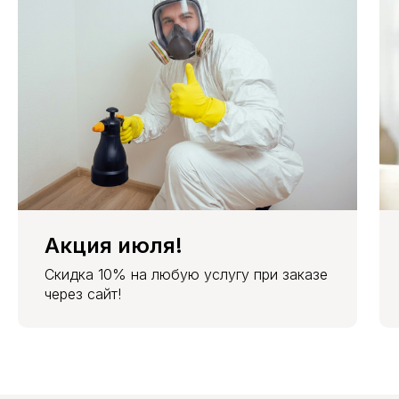
Акция июля!
Скидка 10% на любую услугу при заказе
через сайт!