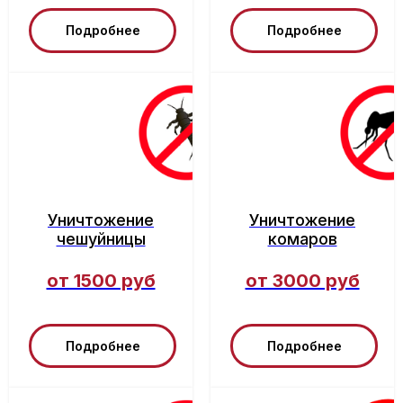
Подробнее
Подробнее
Уничтожение
Уничтожение
чешуйницы
комаров
от 1500 руб
от 3000 руб
Подробнее
Подробнее