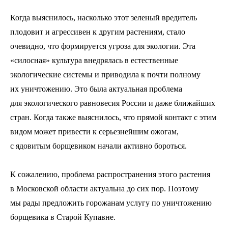
Когда выяснилось, насколько этот зеленый вредитель
плодовит и агрессивен к другим растениям, стало
очевидно, что формируется угроза для экологии. Эта
«силосная» культура внедрялась в естественные
экологические системы и приводила к почти полному
их уничтожению. Это была актуальная проблема
для экологического равновесия России и даже ближайших
стран. Когда также выяснилось, что прямой контакт с этим
видом может привести к серьезнейшим ожогам,
с ядовитым борщевиком начали активно бороться.
К сожалению, проблема распространения этого растения
в Московской области актуальна до сих пор. Поэтому
мы рады предложить горожанам услугу по уничтожению
борщевика в Старой Купавне.