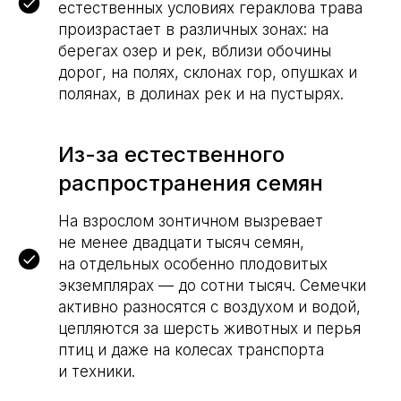
естественных условиях гераклова трава
произрастает в различных зонах: на
берегах озер и рек, вблизи обочины
дорог, на полях, склонах гор, опушках и
полянах, в долинах рек и на пустырях.
Из-за естественного
распространения семян
На взрослом зонтичном вызревает
не менее двадцати тысяч семян,
на отдельных особенно плодовитых
экземплярах — до сотни тысяч. Семечки
активно разносятся с воздухом и водой,
цепляются за шерсть животных и перья
птиц и даже на колесах транспорта
и техники.