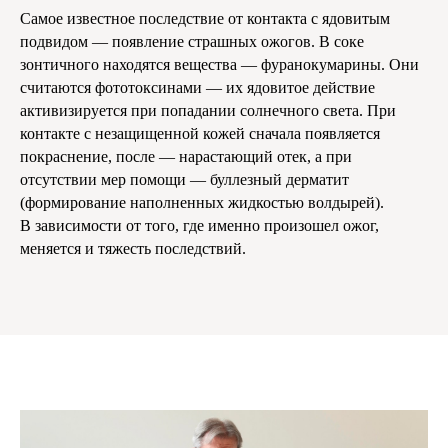
Самое известное последствие от контакта с ядовитым
подвидом — появление страшных ожогов. В соке
зонтичного находятся вещества — фуранокумарины. Они
считаются фототоксинами — их ядовитое действие
активизируется при попадании солнечного света. При
контакте с незащищенной кожей сначала появляется
покраснение, после — нарастающий отек, а при
отсутствии мер помощи — буллезный дерматит
(формирование наполненных жидкостью волдырей).
В зависимости от того, где именно произошел ожог,
меняется и тяжесть последствий.