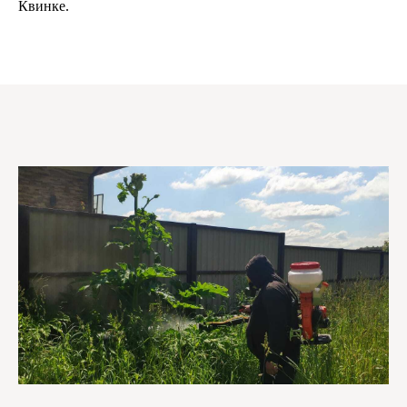
Квинке.