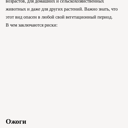
возрастов, для домашних и сельскохозяйственных
животных и даже для других растений. Важно знать, что
этот вид опасен в любой свой вегетационный период.
В чем заключаются риски:
Ожоги