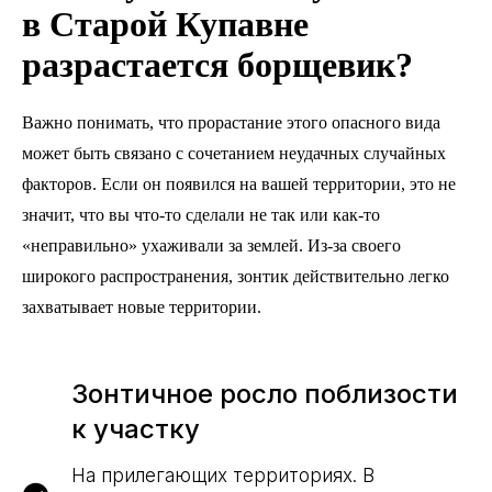
в Старой Купавне
разрастается борщевик?
Важно понимать, что прорастание этого опасного вида
может быть связано с сочетанием неудачных случайных
факторов. Если он появился на вашей территории, это не
значит, что вы что-то сделали не так или как-то
«неправильно» ухаживали за землей. Из-за своего
широкого распространения, зонтик действительно легко
захватывает новые территории.
Зонтичное росло поблизости
к участку
На прилегающих территориях. В