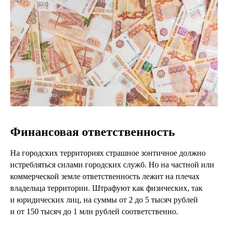
Финансовая ответственность
На городских территориях страшное зонтичное должно
истребляться силами городских служб. Но на частной или
коммерческой земле ответственность лежит на плечах
владельца территории. Штрафуют как физических, так
и юридических лиц, на суммы от 2 до 5 тысяч рублей
и от 150 тысяч до 1 млн рублей соответственно.