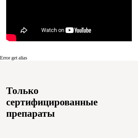
Error get alias
Только
сертифицированные
препараты