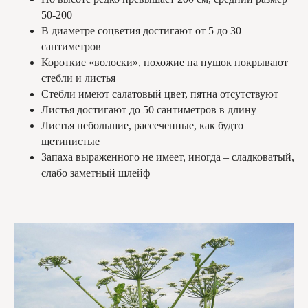
50-200
В диаметре соцветия достигают от 5 до 30
сантиметров
Короткие «волоски», похожие на пушок покрывают
стебли и листья
Стебли имеют салатовый цвет, пятна отсутствуют
Листья достигают до 50 сантиметров в длину
Листья небольшие, рассеченные, как будто
щетинистые
Запаха выраженного не имеет, иногда – сладковатый,
слабо заметный шлейф