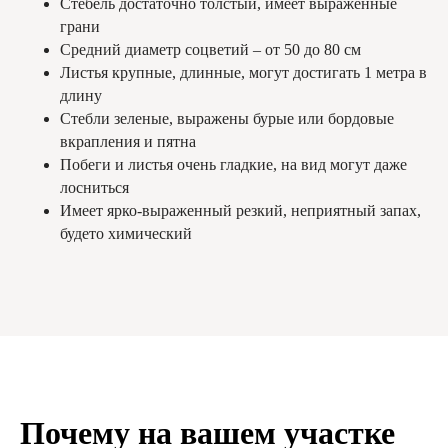
Стебель достаточно толстый, имеет выраженные
грани
Средний диаметр соцветий – от 50 до 80 см
Листья крупные, длинные, могут достигать 1 метра в
длину
Стебли зеленые, выражены бурые или бордовые
вкрапления и пятна
Побеги и листья очень гладкие, на вид могут даже
лосниться
Имеет ярко-выраженный резкий, неприятный запах,
будето химический
Почему на вашем участке