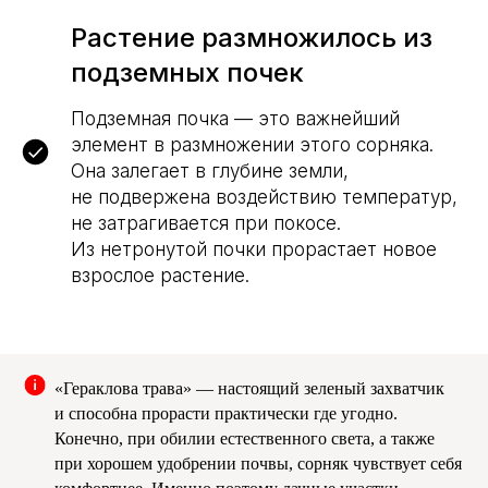
Растение размножилось из
подземных почек
Подземная почка — это важнейший
элемент в размножении этого сорняка.
Она залегает в глубине земли,
не подвержена воздействию температур,
не затрагивается при покосе.
Из нетронутой почки прорастает новое
взрослое растение.
«Гераклова трава» — настоящий зеленый захватчик
и способна прорасти практически где угодно.
Конечно, при обилии естественного света, а также
при хорошем удобрении почвы, сорняк чувствует себя