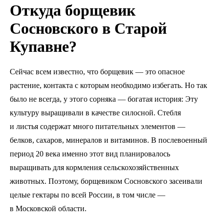
Откуда борщевик
Сосновского в Старой
Купавне?
Сейчас всем известно, что борщевик — это опасное
растение, контакта с которым необходимо избегать. Но так
было не всегда, у этого сорняка — богатая история: Эту
культуру выращивали в качестве силосной. Стебля
и листья содержат много питательных элементов —
белков, сахаров, минералов и витаминов. В послевоенный
период 20 века именно этот вид планировалось
выращивать для кормления сельскохозяйственных
животных. Поэтому, борщевиком Сосновского засеивали
целые гектары по всей России, в том числе —
в Московской области.