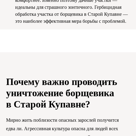
комфортнее. Именно поэтому дачные участки —
идеальны для страшного зонтичного. Гербицидная
обработка участка от борщевика в Старой Купавне —
это наиболее эффективная мера борьбы с проблемой.
Почему важно проводить
уничтожение борщевика
в Старой Купавне?
Мирно жить поблизости опасных зарослей получится
едва ли. Агрессивная культура опасна для людей всех