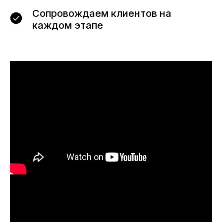
Сопровождаем клиентов на
каждом этапе