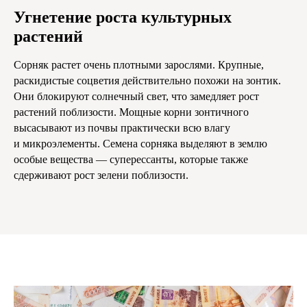
Угнетение роста культурных
растений
Сорняк растет очень плотными зарослями. Крупные,
раскидистые соцветия действительно похожи на зонтик.
Они блокируют солнечный свет, что замедляет рост
растений поблизости. Мощные корни зонтичного
высасывают из почвы практически всю влагу
и микроэлементы. Семена сорняка выделяют в землю
особые вещества — суперессанты, которые также
сдерживают рост зелени поблизости.