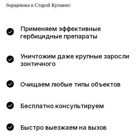
борщевика в Старой Купавне:
Применяем эффективные
гербицидные препараты
Уничтожим даже крупные заросли
зонтичного
Очищаем любые типы объектов
Бесплатно консультируем
Быстро выезжаем на вызов