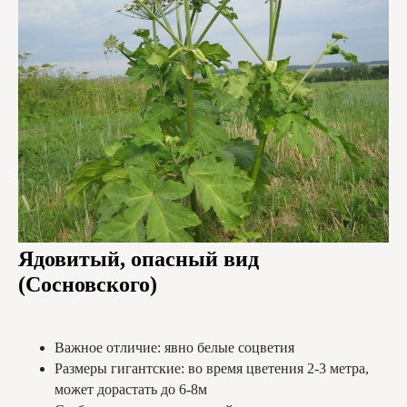
Ядовитый, опасный вид
(Сосновского)
Важное отличие: явно белые соцветия
Размеры гигантские: во время цветения 2-3 метра,
может дорастать до 6-8м