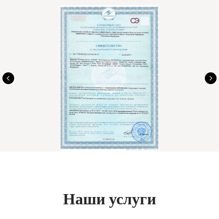
Наши услуги