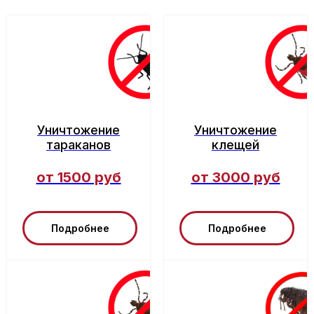
Уничтожение
Уничтожение
тараканов
клещей
от 1500 руб
от 3000 руб
Подробнее
Подробнее