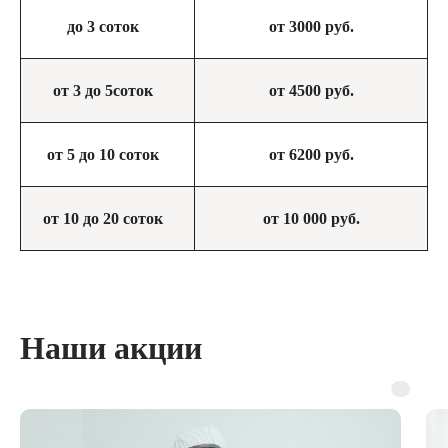
до 3 соток
от 3000 руб.
от 3 до 5соток
от 4500 руб.
от 5 до 10 соток
от 6200 руб.
от 10 до 20 соток
от 10 000 руб.
Наши акции