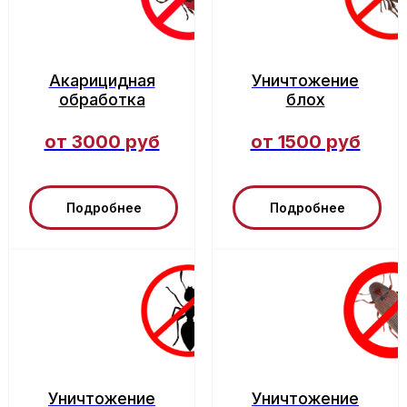
Акарицидная
Уничтожение
обработка
блох
от 3000 руб
от 1500 руб
Подробнее
Подробнее
Уничтожение
Уничтожение