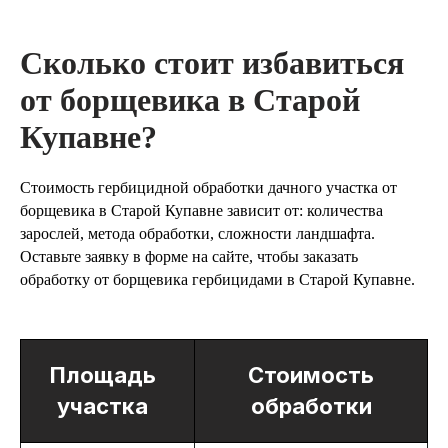
Сколько стоит избавиться
от борщевика в Старой
Купавне?
Стоимость гербицидной обработки дачного участка от
борщевика в Старой Купавне зависит от: количества
зарослей, метода обработки, сложности ландшафта.
Оставьте заявку в форме на сайте, чтобы заказать
обработку от борщевика гербицидами в Старой Купавне.
Площадь
Стоимость
участка
обработки