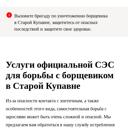
Вызовите бригаду по уничтожению борщевика
в Старой Купавне, защититесь от опасных
последствий и защитите свое здоровье.
Услуги официальной СЭС
для борьбы с борщевиком
в Старой Купавне
Из-за опасности контакта с зонтичным, а также
особенностей этого вида, самостоятельная борьба с
зарослями может быть очень сложной и опасной. Мы
предлагаем вам обратиться в нашу службу истребления